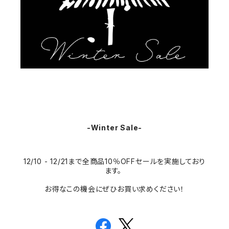
-Winter Sale-
12/10 - 12/21まで全商品10％OFFセールを実施しており
ます。
お得なこの機会にぜひお買い求めください！