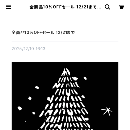
全商品10%OFFセール 12/21まで |
cloud-blue
全商品10%OFFセール 12/21まで
2025/12/10 16:13