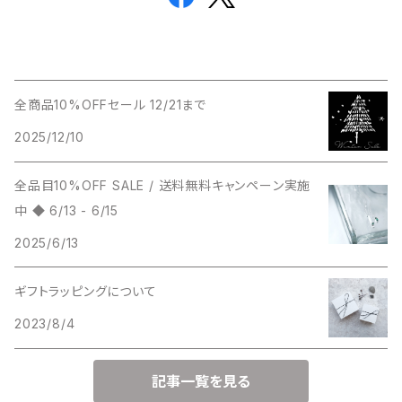
全商品10%OFFセール 12/21まで
2025/12/10
全品目10%OFF SALE / 送料無料キャンペーン実施
中 ◆ 6/13 - 6/15
2025/6/13
ギフトラッピングについて
2023/8/4
記事一覧を見る