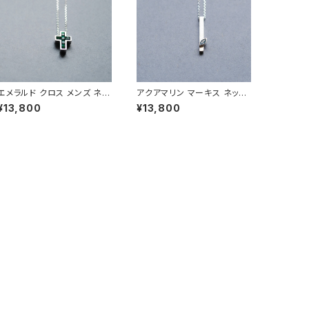
エメラルド クロス メンズ ネッ
アクアマリン マーキス ネック
クレス シルバー925
レス シルバー925 3月誕生石
¥13,800
¥13,800
メンズ ユニセックス