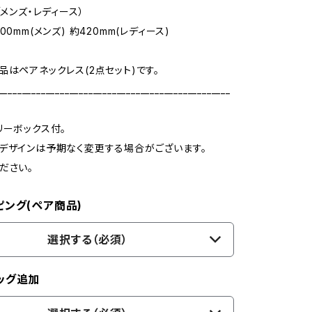
（メンズ・レディース）
00mm(メンズ) 約420mm(レディース)
品はペアネックレス(2点セット)です。
_________________________________________________
リーボックス付。
デザインは予期なく変更する場合がございます。
ださい。
ピング(ペア商品)
選択する（必須）
ッグ追加