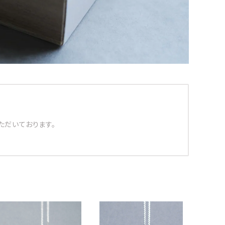
ただいております。