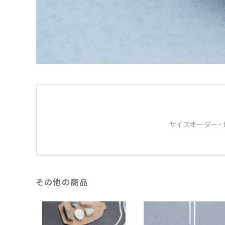
サイズオーダー・
その他の商品