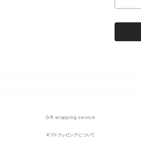
Gift wrapping service
ギフトラッピングについて