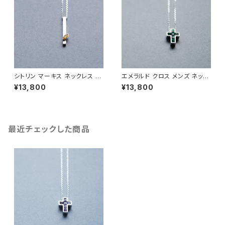
シトリン マーキス ネックレス シ
エメラルド クロス メンズ ネック
ルバー925 11月誕生石 メンズ
レス シルバー925
¥13,800
¥13,800
ユニセックス
最近チェックした商品