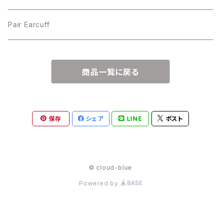
Pair Earcuff
商品一覧に戻る
保存
シェア
LINE
ポスト
© cloud-blue
Powered by