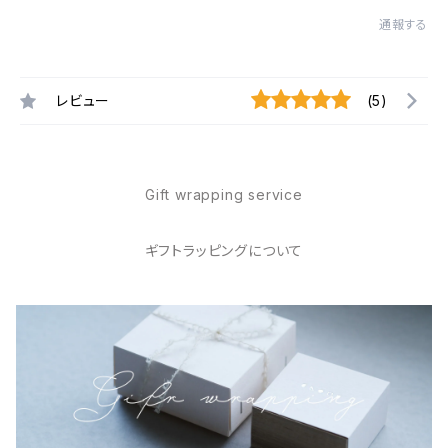
通報する
レビュー
(5)
Gift wrapping service
ギフトラッピングについて