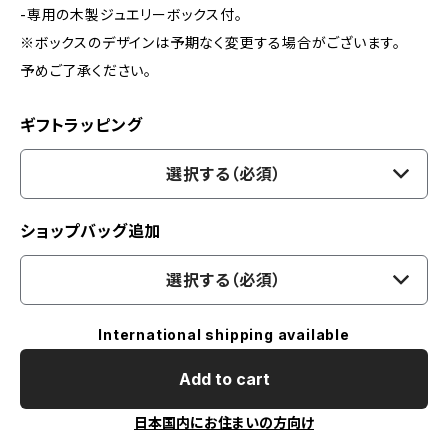
-専用の木製ジュエリーボックス付。
※ボックスのデザインは予期なく変更する場合がございます。
予めご了承ください。
ギフトラッピング
選択する（必須）
ショップバッグ追加
選択する（必須）
International shipping available
Add to cart
日本国内にお住まいの方向け