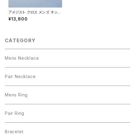
アメジスト クロス メンズ ネック
レス シルバー925
¥13,800
CATEGORY
Mens Necklace
Pair Necklace
Mens Ring
Pair Ring
Bracelet