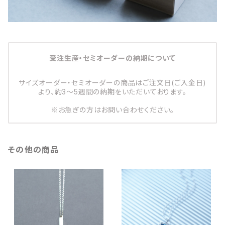
受注生産・セミオーダーの納期について
サイズオーダー・セミオーダーの商品はご注文日(ご入金日)
より、約3～5週間の納期をいただいております。
※お急ぎの方はお問い合わせください。
その他の商品