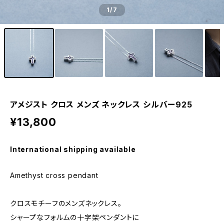
1
/7
アメジスト クロス メンズ ネックレス シルバー925
¥13,800
International shipping available
Amethyst cross pendant
クロスモチーフのメンズネックレス。
シャープなフォルムの十字架ペンダントに