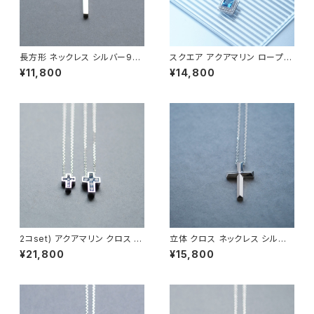
長方形 ネックレス シルバー925
スクエア アクアマリン ロープ メ
メンズ ユニセックス
ンズ ネックレス シルバー925
¥11,800
¥14,800
2コset) アクアマリン クロス ペ
立体 クロス ネックレス シルバ
ア ネックレス シルバー925
ー925 メンズ ユニセックス
¥21,800
¥15,800