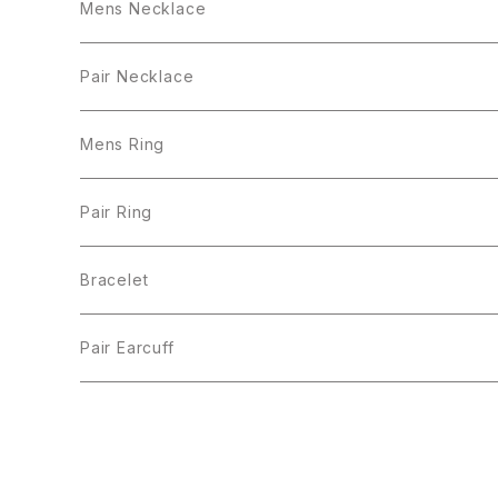
Mens Necklace
Pair Necklace
Mens Ring
Pair Ring
Bracelet
Pair Earcuff