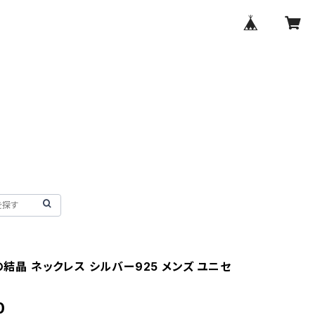
雪の結晶 ネックレス シルバー925 メンズ ユニセ
0