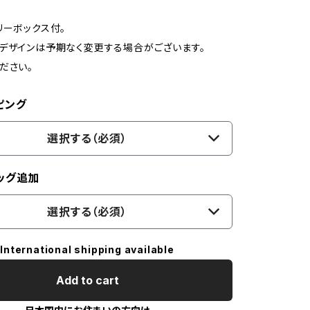
リーボックス付。
デザインは予期なく変更する場合がございます。
ださい。
ピング
選択する（必須）
ッグ追加
選択する（必須）
International shipping available
Add to cart