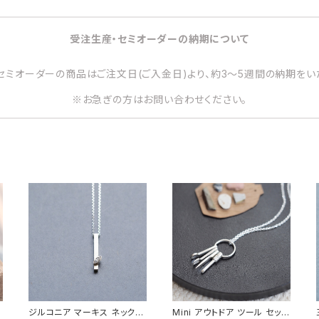
受注生産・セミオーダーの納期について
セミオーダーの商品はご注文日(ご入金日)より、約3～5週間の納期をい
※お急ぎの方はお問い合わせください。
ジルコニア マーキス ネックレ
Mini アウトドア ツール セット