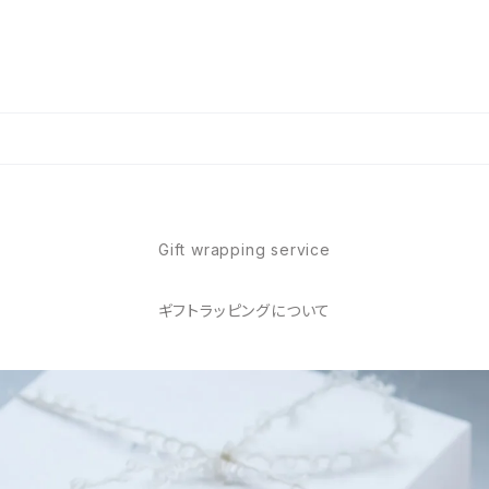
Gift wrapping service
ギフトラッピングについて