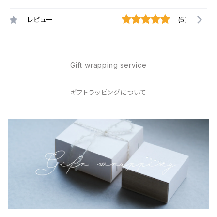
レビュー
(5)
Gift wrapping service
ギフトラッピングについて