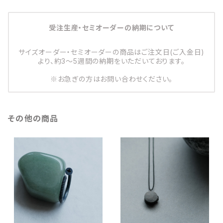
受注生産・セミオーダーの納期について
サイズオーダー・セミオーダーの商品はご注文日(ご入金日)
より、約3～5週間の納期をいただいております。
※お急ぎの方はお問い合わせください。
その他の商品