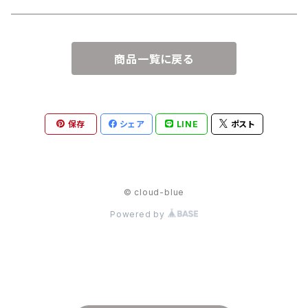
商品一覧に戻る
保存
シェア
LINE
ポスト
© cloud-blue
Powered by