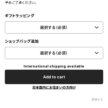
予めご了承ください。
ギフトラッピング
選択する（必須）
ショップバッグ追加
選択する（必須）
International shipping available
Add to cart
日本国内にお住まいの方向け
通報する