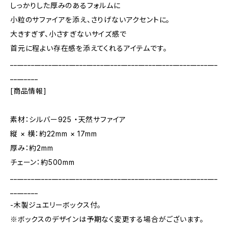
しっかりした厚みのあるフォルムに
小粒のサファイアを添え、さりげないアクセントに。
大きすぎず、小さすぎないサイズ感で
首元に程よい存在感を添えてくれるアイテムです。
____________________________________________________________
________
[商品情報]
素材：シルバー925 ・天然サファイア
縦 × 横：約22mm × 17mm
厚み：約2mm
チェーン：約500mm
____________________________________________________________
________
-木製ジュエリーボックス付。
※ボックスのデザインは予期なく変更する場合がございます。