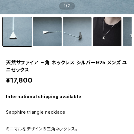
1
/7
天然サファイア 三角 ネックレス シルバー925 メンズ ユ
ニセックス
¥17,800
International shipping available
Sapphire triangle necklace
ミニマルなデザインの三角ネックレス。