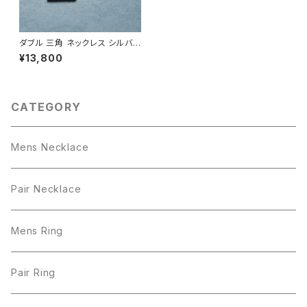
ダブル 三角 ネックレス シルバ
ー925 メンズ ユニセックス
¥13,800
CATEGORY
Mens Necklace
Pair Necklace
Mens Ring
Pair Ring