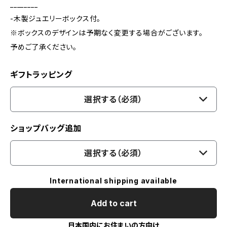
________
-木製ジュエリーボックス付。
※ボックスのデザインは予期なく変更する場合がございます。
予めご了承ください。
ギフトラッピング
選択する（必須）
ショップバッグ追加
選択する（必須）
International shipping available
Add to cart
日本国内にお住まいの方向け