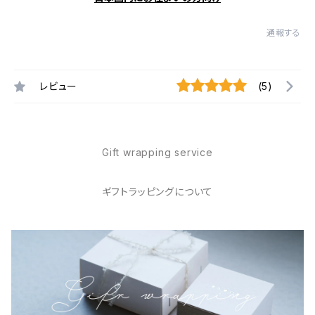
通報する
レビュー
(5)
Gift wrapping service
ギフトラッピングについて