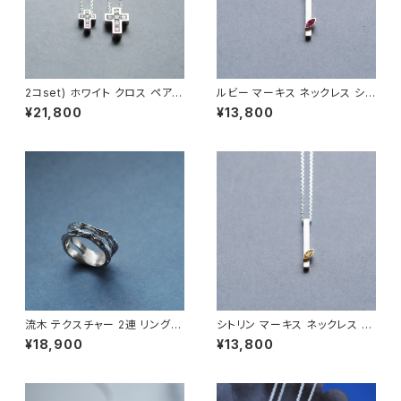
2コset) ホワイト クロス ペア
ルビー マーキス ネックレス シル
ネックレス シルバー925
バー925 7月誕生石 メンズ ユ
¥21,800
¥13,800
ニセックス
流木 テクスチャー 2連 リング
シトリン マーキス ネックレス シ
シルバー925 メンズ ユニセック
ルバー925 11月誕生石 メンズ
¥18,900
¥13,800
ス
ユニセックス