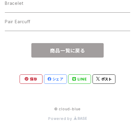
Bracelet
Pair Earcuff
商品一覧に戻る
保存
シェア
LINE
ポスト
© cloud-blue
Powered by