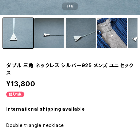
1
/6
ダブル 三角 ネックレス シルバー925 メンズ ユニセック
ス
¥13,800
残り1点
International shipping available
Double triangle necklace