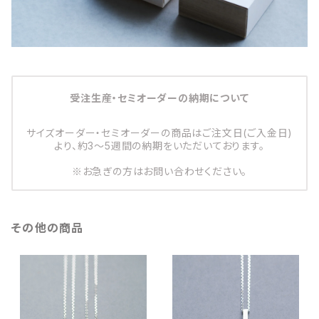
受注生産・セミオーダーの納期について
サイズオーダー・セミオーダーの商品はご注文日(ご入金日)
より、約3～5週間の納期をいただいております。
※お急ぎの方はお問い合わせください。
その他の商品