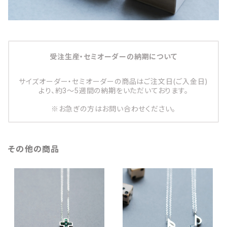
受注生産・セミオーダーの納期について
サイズオーダー・セミオーダーの商品はご注文日(ご入金日)
より、約3～5週間の納期をいただいております。
※お急ぎの方はお問い合わせください。
その他の商品