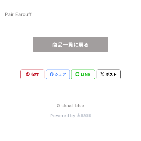
Pair Earcuff
商品一覧に戻る
保存
シェア
LINE
ポスト
© cloud-blue
Powered by