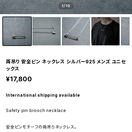
1
/10
両吊り 安全ピン ネックレス シルバー925 メンズ ユニセ
ックス
¥17,800
International shipping available
Safety pin brooch necklace
安全ピンモチーフの両吊りネックレス。