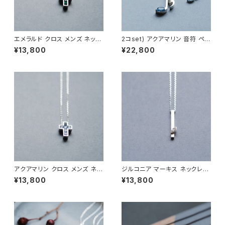
エメラルド クロス メンズ ネック
2コset) アクアマリン 音符 ペア
レス シルバー925
ネックレス シルバー925
¥13,800
¥22,800
アクアマリン クロス メンズ ネッ
ジルコニア マーキス ネックレス
クレス シルバー925
シルバー925 メンズ ユニセック
¥13,800
¥13,800
ス