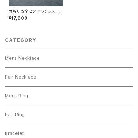
両吊り 安全ピン ネックレス シ
ルバー925 メンズ ユニセックス
¥17,800
CATEGORY
Mens Necklace
Pair Necklace
Mens Ring
Pair Ring
Bracelet