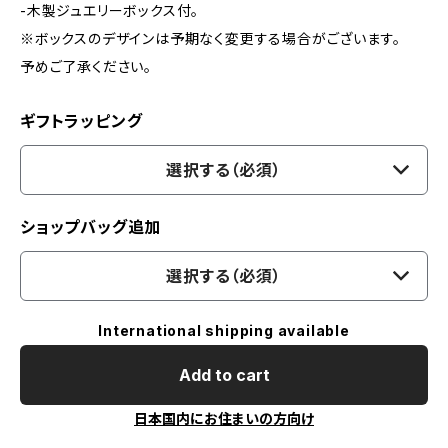
-木製ジュエリーボックス付。
※ボックスのデザインは予期なく変更する場合がございます。
予めご了承ください。
ギフトラッピング
選択する（必須）
ショップバッグ追加
選択する（必須）
International shipping available
Add to cart
日本国内にお住まいの方向け