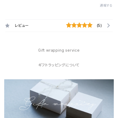
通報する
レビュー
(5)
Gift wrapping service
ギフトラッピングについて