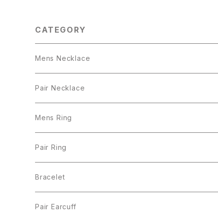
CATEGORY
Mens Necklace
Pair Necklace
Mens Ring
Pair Ring
Bracelet
Pair Earcuff