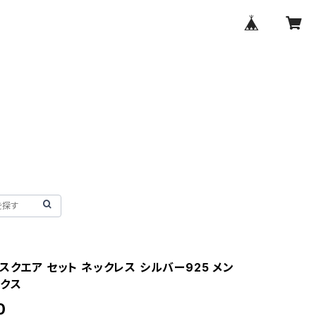
スクエア セット ネックレス シルバー925 メン
ックス
0