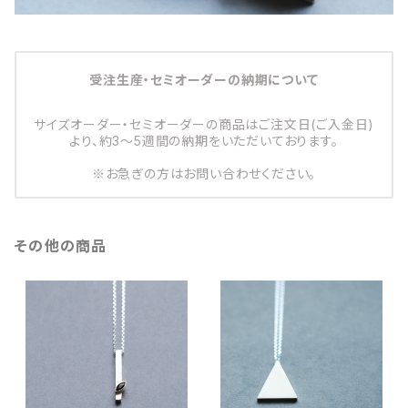
受注生産・セミオーダーの納期について
サイズオーダー・セミオーダーの商品はご注文日(ご入金日)
より、約3～5週間の納期をいただいております。
※お急ぎの方はお問い合わせください。
その他の商品