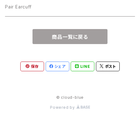
Pair Earcuff
商品一覧に戻る
保存
シェア
LINE
ポスト
© cloud-blue
Powered by