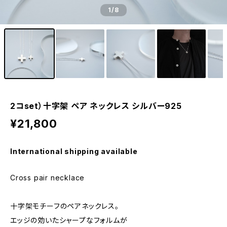
1
/8
2コset）十字架 ペア ネックレス シルバー925
¥21,800
International shipping available
Cross pair necklace
十字架モチーフのペアネックレス。
エッジの効いたシャープなフォルムが