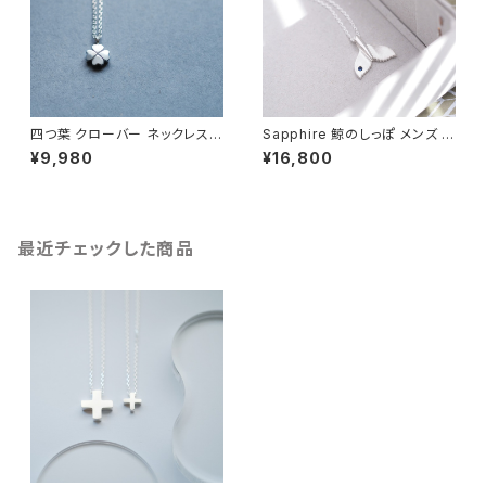
四つ葉 クローバー ネックレス
Sapphire 鯨のしっぽ メンズ ネ
シルバー925 メンズ ユニセック
ックレス シルバー925
¥9,980
¥16,800
ス
最近チェックした商品