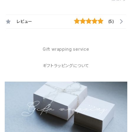
レビュー
(5)
Gift wrapping service
ギフトラッピングについて