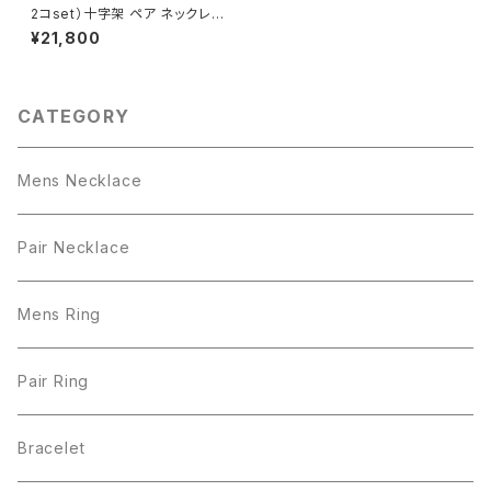
2コset）十字架 ペア ネックレス
シルバー925
¥21,800
CATEGORY
Mens Necklace
Pair Necklace
Mens Ring
Pair Ring
Bracelet