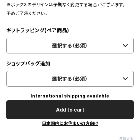
※ボックスのデザインは予期なく変更する場合がございます。
予めご了承ください。
ギフトラッピング(ペア商品)
選択する（必須）
ショップバッグ追加
選択する（必須）
International shipping available
Add to cart
日本国内にお住まいの方向け
通報する