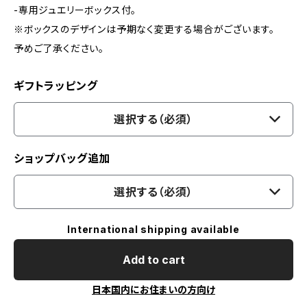
-専用ジュエリーボックス付。
※ボックスのデザインは予期なく変更する場合がございます。
予めご了承ください。
ギフトラッピング
選択する（必須）
ショップバッグ追加
選択する（必須）
International shipping available
Add to cart
日本国内にお住まいの方向け