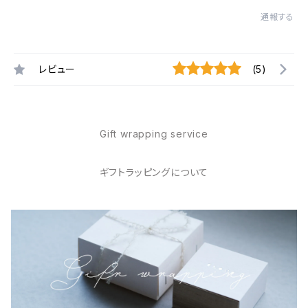
通報する
レビュー
(5)
Gift wrapping service
ギフトラッピングについて