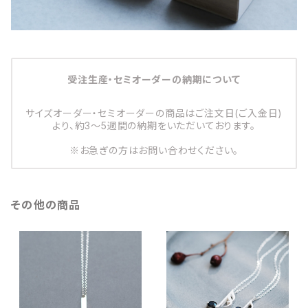
受注生産・セミオーダーの納期について
サイズオーダー・セミオーダーの商品はご注文日(ご入金日)
より、約3～5週間の納期をいただいております。
※お急ぎの方はお問い合わせください。
その他の商品