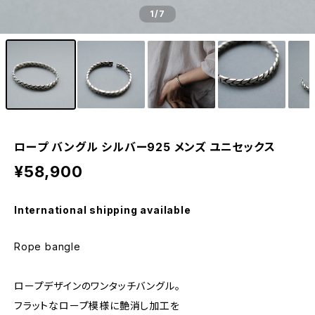
1
/7
ロープ バングル シルバー925 メンズ ユニセックス
¥58,900
International shipping available
Rope bangle
ロープデザインのワンタッチバングル。
フラットなロープ模様に艶消し加工を