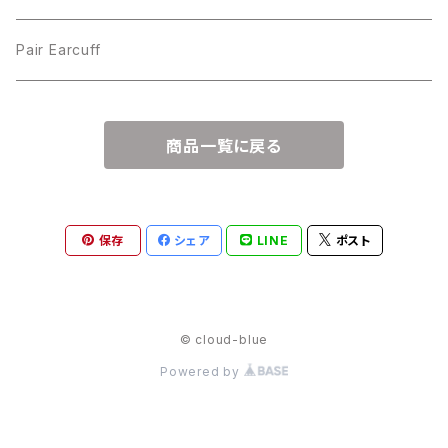
Pair Earcuff
商品一覧に戻る
保存
シェア
LINE
ポスト
© cloud-blue
Powered by