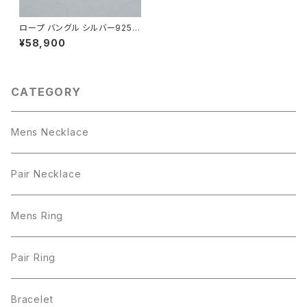
ロープ バングル シルバー925
メンズ ユニセックス
¥58,900
CATEGORY
Mens Necklace
Pair Necklace
Mens Ring
Pair Ring
Bracelet