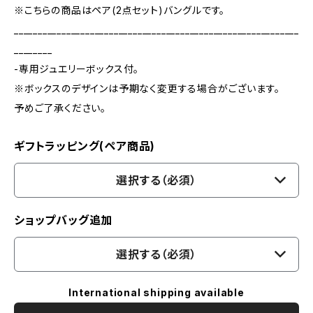
※こちらの商品はペア(2点セット)バングルです。
____________________________________________________________
________
-専用ジュエリーボックス付。
※ボックスのデザインは予期なく変更する場合がございます。
予めご了承ください。
ギフトラッピング(ペア商品)
選択する（必須）
ショップバッグ追加
選択する（必須）
International shipping available