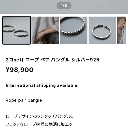
1
/8
2コset) ロープ ペア バングル シルバー925
¥98,900
International shipping available
Rope pair bangle
ロープデザインのワンタッチバングル。
フラットなロープ模様に艶消し加工を