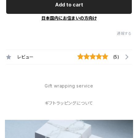
Add to cart
日本国内にお住まいの方向け
通報する
レビュー
(5)
Gift wrapping service
ギフトラッピングについて