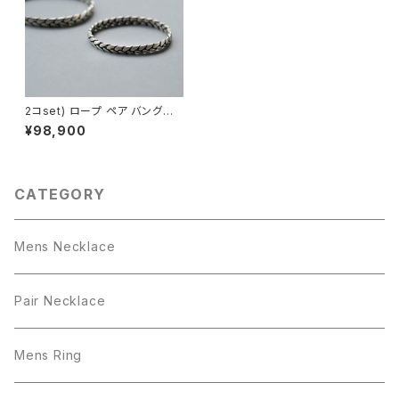
2コset) ロープ ペア バングル
シルバー925
¥98,900
CATEGORY
Mens Necklace
Pair Necklace
Mens Ring