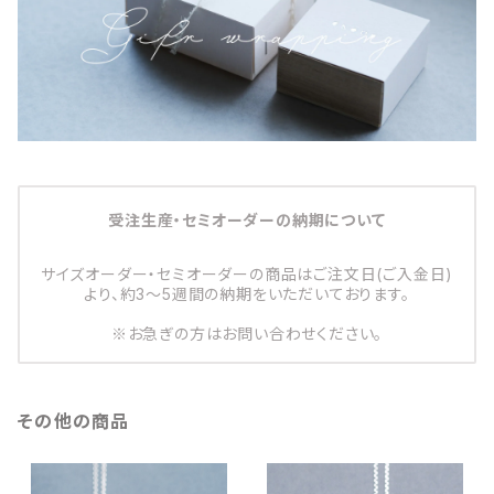
受注生産・セミオーダーの納期について
サイズオーダー・セミオーダーの商品はご注文日(ご入金日)
より、約3～5週間の納期をいただいております。
※お急ぎの方はお問い合わせください。
その他の商品