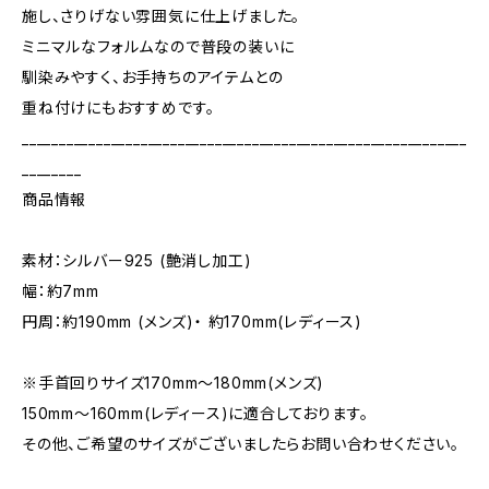
施し、さりげない雰囲気に仕上げました。
ミニマルなフォルムなので普段の装いに
馴染みやすく、お手持ちのアイテムとの
重ね付けにもおすすめです。
____________________________________________________________
________
商品情報
素材：シルバー925 (艶消し加工)
幅：約7mm
円周：約190mm (メンズ)・ 約170mm(レディース)
※手首回りサイズ170mm～180mm(メンズ)
150mm～160mm(レディース)に適合しております。
その他、ご希望のサイズがございましたらお問い合わせください。