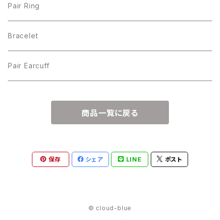
Pair Ring
Bracelet
Pair Earcuff
商品一覧に戻る
保存
シェア
LINE
ポスト
© cloud-blue