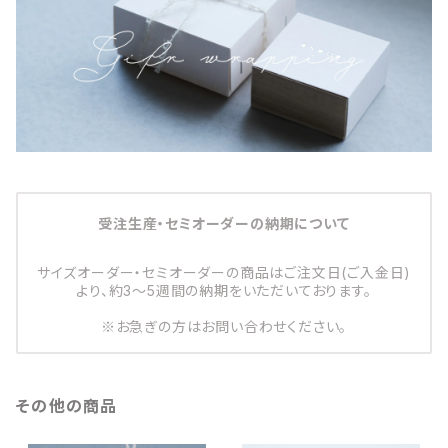
受注生産・セミオーダーの納期について
サイズオーダー・セミオーダーの商品はご注文日(ご入金日)
より、約3～5週間の納期をいただいております。
※お急ぎの方はお問い合わせください。
その他の商品