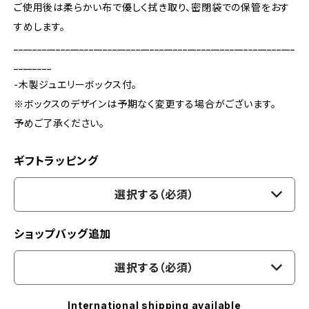
ご使用後は柔らかい布で優しく拭き取り、密閉袋での保管をおす
すめします。
____________________________________________________________
________
-木製ジュエリーボックス付。
※ボックスのデザインは予期なく変更する場合がございます。
予めご了承ください。
ギフトラッピング
選択する（必須）
ショップバッグ追加
選択する（必須）
International shipping available