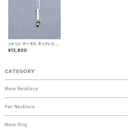
シトリン マーキス ネックレス シ
ルバー925 11月誕生石 メンズ
¥13,800
ユニセックス
CATEGORY
Mens Necklace
Pair Necklace
Mens Ring