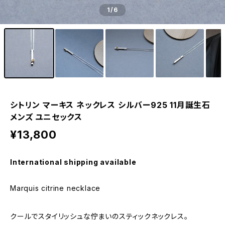
1
/6
シトリン マーキス ネックレス シルバー925 11月誕生石
メンズ ユニセックス
¥13,800
International shipping available
Marquis citrine necklace
クールでスタイリッシュな佇まいのスティックネックレス。