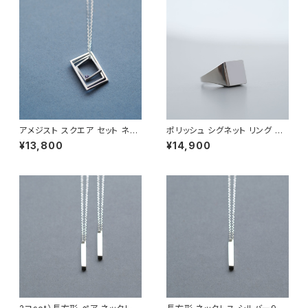
アメジスト スクエア セット ネッ
ポリッシュ シグネット リング シ
クレス シルバー925 メンズ ユ
ルバー925 メンズ ユニセックス
¥13,800
¥14,900
ニセックス