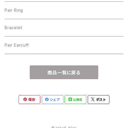
Pair Ring
Bracelet
Pair Earcuff
商品一覧に戻る
保存
シェア
LINE
ポスト
© cloud-blue