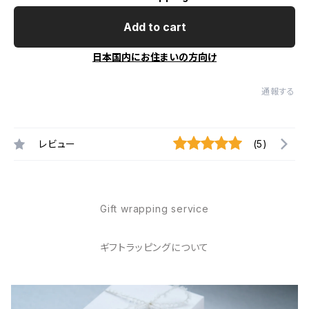
Add to cart
日本国内にお住まいの方向け
通報する
レビュー
(5)
Gift wrapping service
ギフトラッピングについて