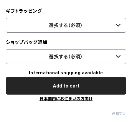
ギフトラッピング
選択する（必須）
ショップバッグ追加
選択する（必須）
International shipping available
Add to cart
日本国内にお住まいの方向け
通報する