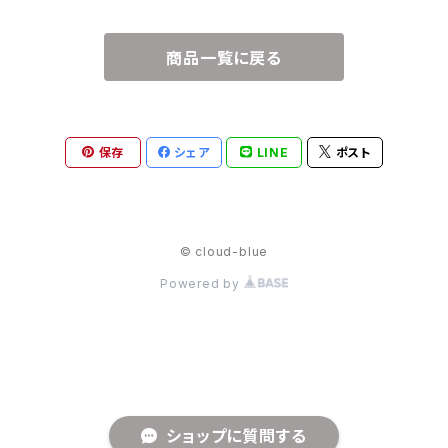
商品一覧に戻る
保存
シェア
LINE
ポスト
© cloud-blue
Powered by
ショップに質問する