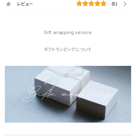
レビュー
(5)
Gift wrapping service
ギフトラッピングについて