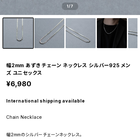
1
/7
幅2mm あずき チェーン ネックレス シルバー925 メン
ズ ユニセックス
¥6,980
International shipping available
Chain Necklace
幅2mmのシルバーチェーンネックレス。