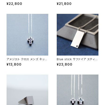
ネックレス シルバー925
ネックレス シルバー925
¥22,800
¥21,800
アメジスト クロス メンズ ネック
Blue stick サファイア スティッ
レス シルバー925
ク メンズ ネックレス シルバー9
¥13,800
¥23,800
25