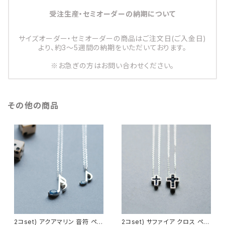
受注生産・セミオーダーの納期について
サイズオーダー・セミオーダーの商品はご注文日(ご入金日)
より、約3～5週間の納期をいただいております。
※お急ぎの方はお問い合わせください。
その他の商品
2コset) アクアマリン 音符 ペア
2コset) サファイア クロス ペア