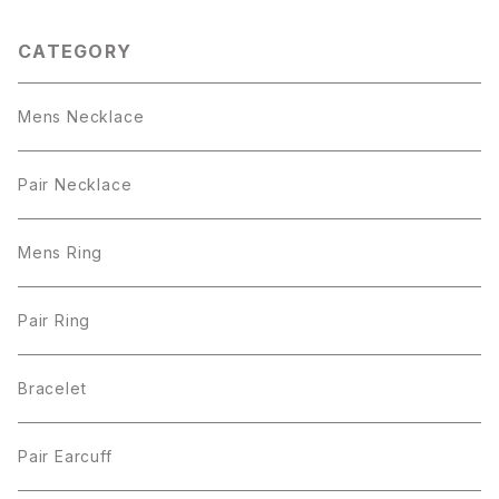
CATEGORY
Mens Necklace
Pair Necklace
Mens Ring
Pair Ring
Bracelet
Pair Earcuff