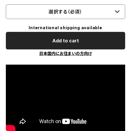
選択する（必須）
International shipping available
Add to cart
日本国内にお住まいの方向け