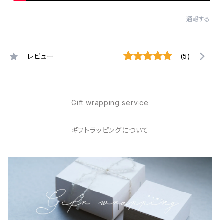
通報する
レビュー
(5)
Gift wrapping service
ギフトラッピングについて