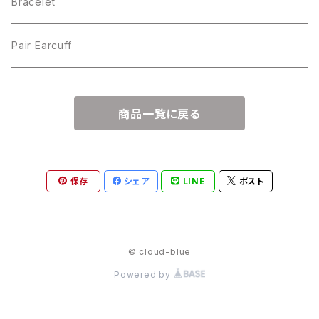
Bracelet
Pair Earcuff
商品一覧に戻る
保存
シェア
LINE
ポスト
© cloud-blue
Powered by