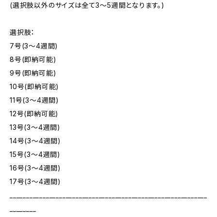
(選択肢以外のサイズは全て3～5週間となります。)
選択肢：
7号(3～4週間)
8号(即納可能)
9号(即納可能)
10号(即納可能)
11号(3～4週間)
12号(即納可能)
13号(3～4週間)
14号(3～4週間)
15号(3～4週間)
16号(3～4週間)
17号(3～4週間)
____________________________________________________________
________