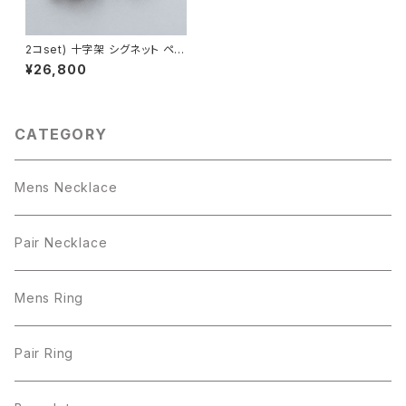
2コset) 十字架 シグネット ペア
リング シルバー925 メンズ レデ
¥26,800
ィース ユニセックス
CATEGORY
Mens Necklace
Pair Necklace
Mens Ring
Pair Ring