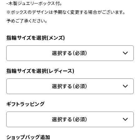
-木製ジュエリーボックス付。
※ボックスのデザインは予期なく変更する場合がございます。
予めご了承ください。
指輪サイズを選択(メンズ)
選択する（必須）
指輪サイズを選択(レディース)
選択する（必須）
ギフトラッピング
選択する（必須）
ショップバッグ追加