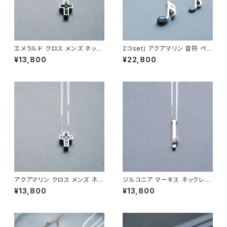
エメラルド クロス メンズ ネック
2コset) アクアマリン 音符 ペア
レス シルバー925
ネックレス シルバー925
¥13,800
¥22,800
アクアマリン クロス メンズ ネッ
ジルコニア マーキス ネックレス
クレス シルバー925
シルバー925 メンズ ユニセック
¥13,800
¥13,800
ス