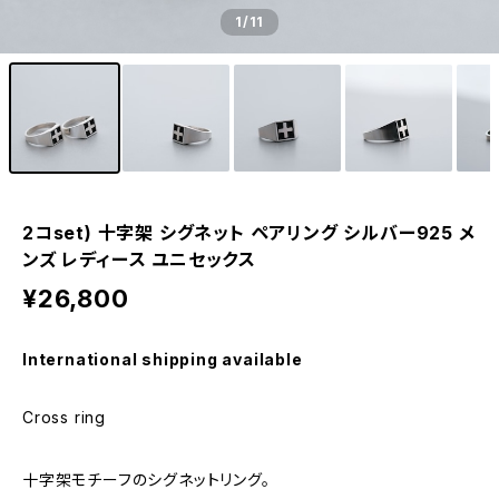
1
/11
2コset) 十字架 シグネット ペアリング シルバー925 メ
ンズ レディース ユニセックス
¥26,800
International shipping available
Cross ring
十字架モチーフのシグネットリング。