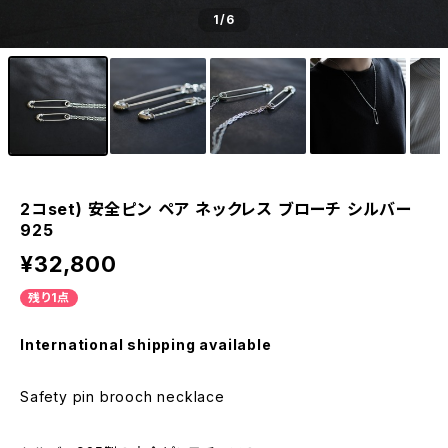
1
/6
2コset) 安全ピン ペア ネックレス ブローチ シルバー
925
¥32,800
残り1点
International shipping available
Safety pin brooch necklace