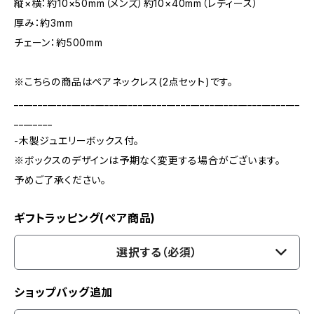
縦×横：約10×50mm（メンズ）約10×40mm（レディース）
厚み：約3mm
チェーン：約500mm
※こちらの商品はペアネックレス(2点セット)です。
____________________________________________________________
________
-木製ジュエリーボックス付。
※ボックスのデザインは予期なく変更する場合がございます。
予めご了承ください。
ギフトラッピング(ペア商品)
選択する（必須）
ショップバッグ追加