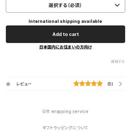
選択する（必須）
International shipping available
Add to cart
日本国内にお住まいの方向け
通報する
レビュー
(5)
Gift wrapping service
ギフトラッピングについて