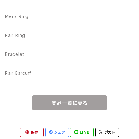
Mens Ring
Pair Ring
Bracelet
Pair Earcuff
商品一覧に戻る
保存
シェア
LINE
ポスト