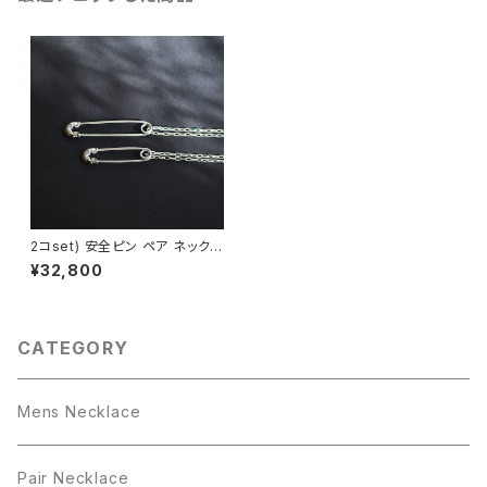
2コset) 安全ピン ペア ネックレ
ス ブローチ シルバー925
¥32,800
CATEGORY
Mens Necklace
Pair Necklace