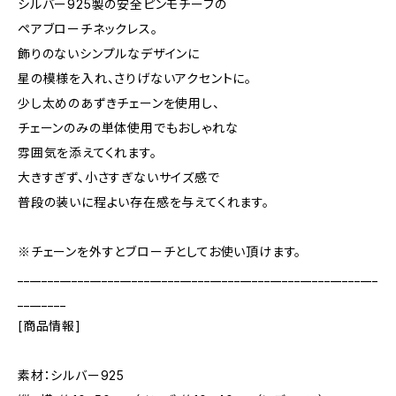
シルバー925製の安全ピンモチーフの
ペアブローチネックレス。
飾りのないシンプルなデザインに
星の模様を入れ、さりげないアクセントに。
少し太めのあずきチェーンを使用し、
チェーンのみの単体使用でもおしゃれな
雰囲気を添えてくれます。
大きすぎず、小さすぎないサイズ感で
普段の装いに程よい存在感を与えてくれます。
※チェーンを外すとブローチとしてお使い頂けます。
____________________________________________________________
________
[商品情報]
素材：シルバー925