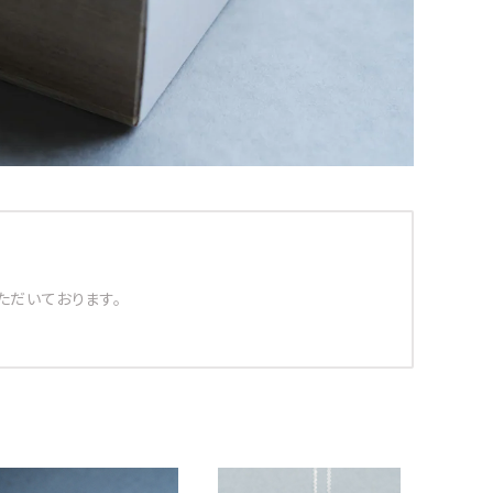
ただいております。