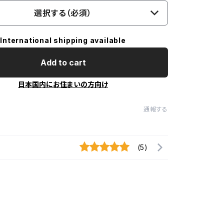
選択する（必須）
International shipping available
Add to cart
日本国内にお住まいの方向け
通報する
(5)