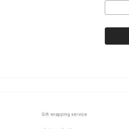
Gift wrapping service