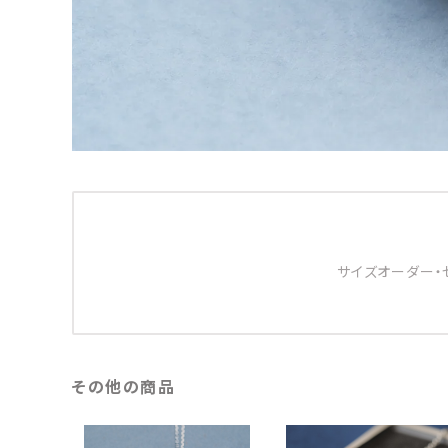
サイズオーダー・
その他の商品