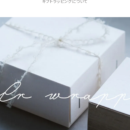
ギフトラッピングについて