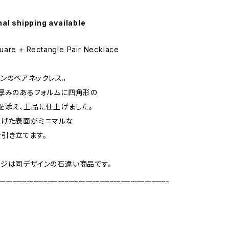
nal shipping available
uare + Rectangle Pair Necklace
ンのペアネックレス。
厚みのあるフォルムに四角形の
を添え、上品に仕上げました。
上げた表面がミニマルな
引き立てます。
ジは同デザインの石違い商品です。
_________________________________________________