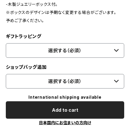
-木製ジュエリーボックス付。
※ボックスのデザインは予期なく変更する場合がございます。
予めご了承ください。
ギフトラッピング
選択する（必須）
ショップバッグ追加
選択する（必須）
International shipping available
Add to cart
日本国内にお住まいの方向け