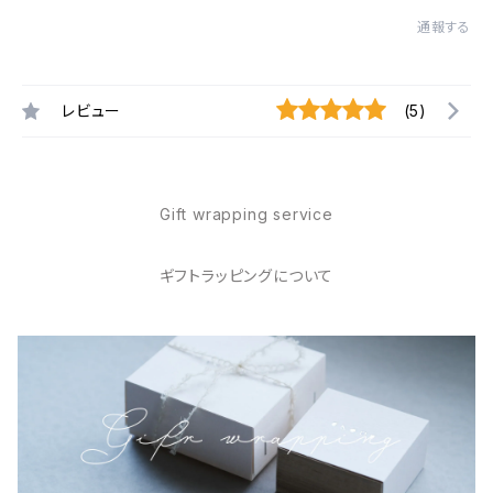
通報する
レビュー
(5)
Gift wrapping service
ギフトラッピングについて