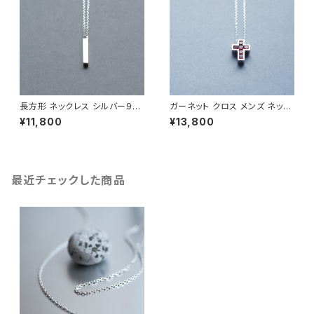
長方形 ネックレス シルバー925
ガーネット クロス メンズ ネック
メンズ ユニセックス
レス シルバー925
¥11,800
¥13,800
最近チェックした商品