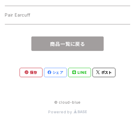
Pair Earcuff
商品一覧に戻る
保存
シェア
LINE
ポスト
© cloud-blue
Powered by