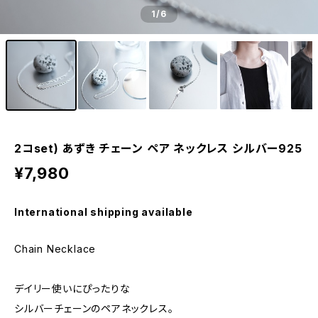
1
/6
2コset) あずき チェーン ペア ネックレス シルバー925
¥7,980
International shipping available
Chain Necklace
デイリー使いにぴったりな
シルバーチェーンのペアネックレス。