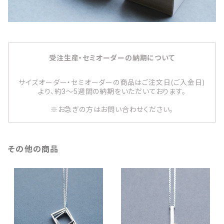
受注生産・セミオーダーの納期について
サイズオーダー・セミオーダーの商品はご注文日(ご入金日)
より、約3～5週間の納期をいただいております。
※お急ぎの方はお問い合わせください。
その他の商品