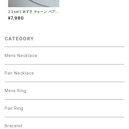
2コset) あずき チェーン ペア
ネックレス シルバー925
¥7,980
CATEGORY
Mens Necklace
Pair Necklace
Mens Ring
Pair Ring
Bracelet