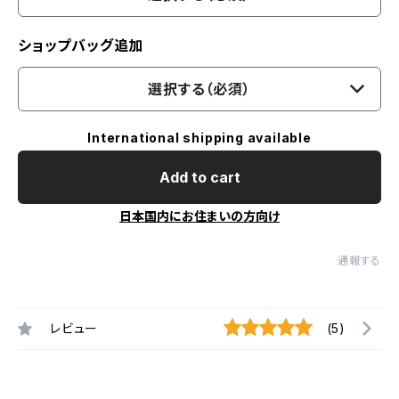
ショップバッグ追加
選択する（必須）
International shipping available
Add to cart
日本国内にお住まいの方向け
通報する
レビュー
(5)