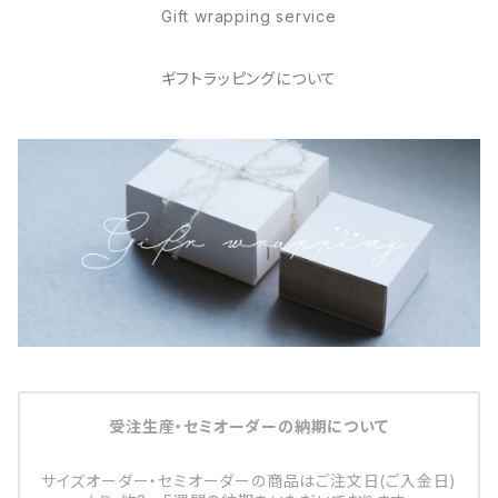
Gift wrapping service
ギフトラッピングについて
受注生産・セミオーダーの納期について
サイズオーダー・セミオーダーの商品はご注文日(ご入金日)