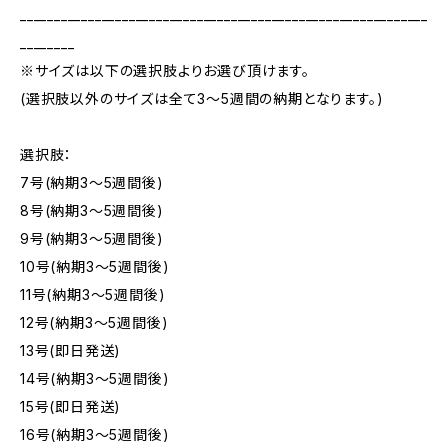
____________________________________________________________
________
※サイズは以下の選択肢よりお選び頂けます。
(選択肢以外のサイズは全て3～5週間の納期となります。)
選択肢：
7号(納期3～5週間後)
8号(納期3～5週間後)
9号(納期3～5週間後)
10号(納期3～5週間後)
11号(納期3～5週間後)
12号(納期3～5週間後)
13号(即日発送)
14号(納期3～5週間後)
15号(即日発送)
16号(納期3～5週間後)