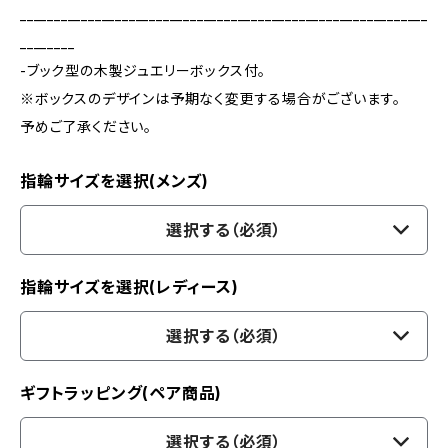
____________________________________________________________
________
-ブック型の木製ジュエリーボックス付。
※ボックスのデザインは予期なく変更する場合がございます。
予めご了承ください。
指輪サイズを選択(メンズ)
選択する（必須）
指輪サイズを選択(レディース)
選択する（必須）
ギフトラッピング(ペア商品)
選択する（必須）