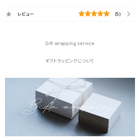
レビュー
(5)
Gift wrapping service
ギフトラッピングについて