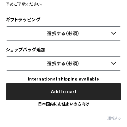
予めご了承ください。
ギフトラッピング
選択する（必須）
ショップバッグ追加
選択する（必須）
International shipping available
Add to cart
日本国内にお住まいの方向け
通報する