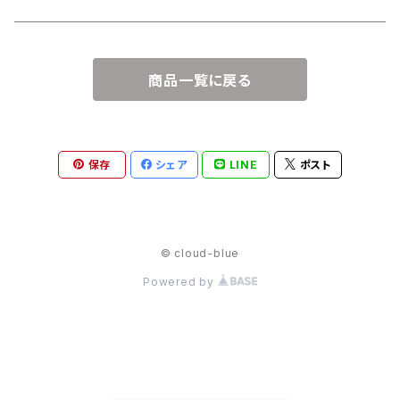
商品一覧に戻る
保存
シェア
LINE
ポスト
© cloud-blue
Powered by