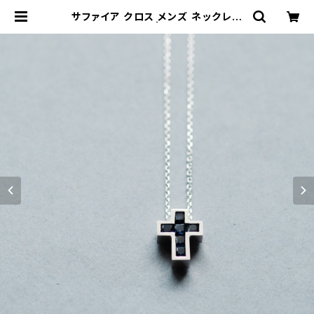
サファイア クロス メンズ ネックレス
シルバー925 | cloud-blue