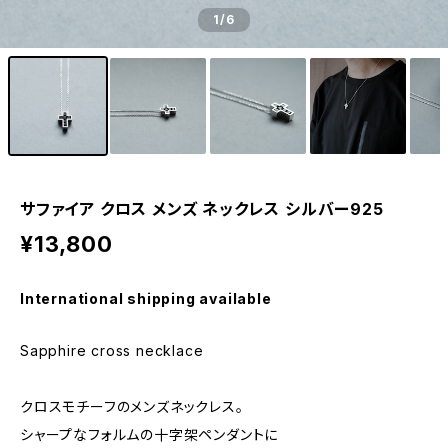
1
/6
サファイア クロス メンズ ネックレス シルバー925
¥13,800
International shipping available
Sapphire cross necklace
クロスモチーフのメンズネックレス。
シャープなフォルムの十字架ペンダントに