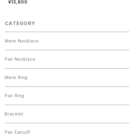
¥13,800
CATEGORY
Mens Necklace
Pair Necklace
Mens Ring
Pair Ring
Bracelet
Pair Earcuff