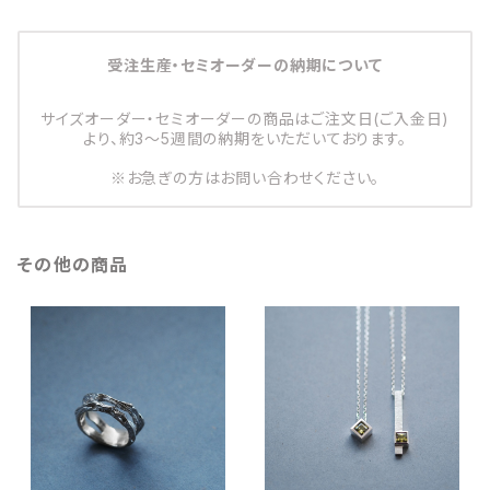
受注生産・セミオーダーの納期について
サイズオーダー・セミオーダーの商品はご注文日(ご入金日)
より、約3～5週間の納期をいただいております。
※お急ぎの方はお問い合わせください。
その他の商品