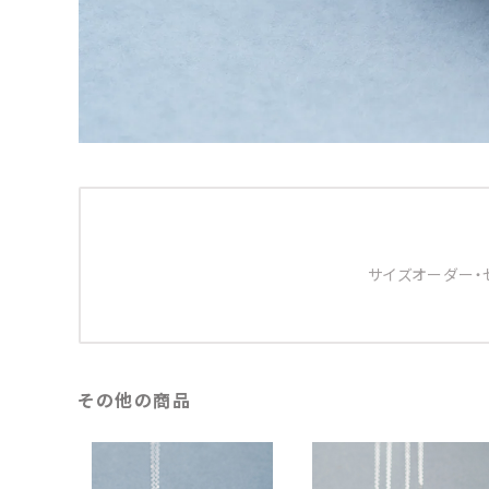
サイズオーダー・
その他の商品