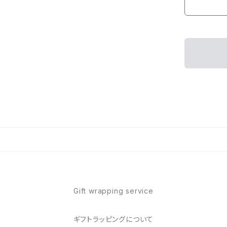
Gift wrapping service
ギフトラッピングについて