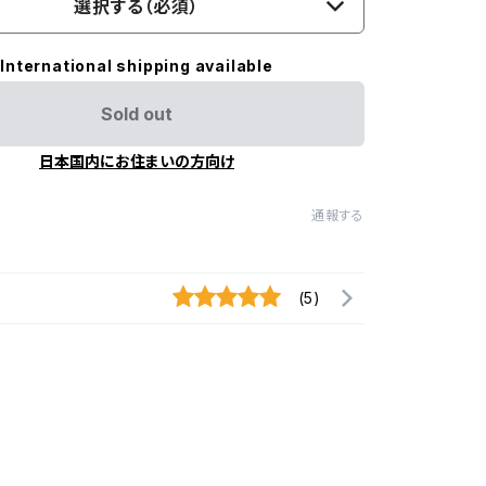
選択する（必須）
International shipping available
Sold out
日本国内にお住まいの方向け
通報する
(5)