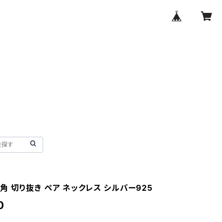
 三角 切り抜き ペア ネックレス シルバー925
0