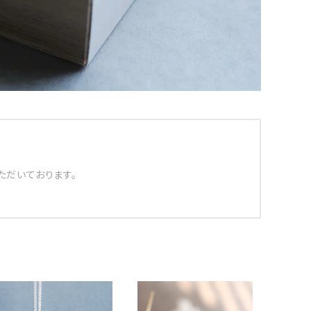
ただいております。