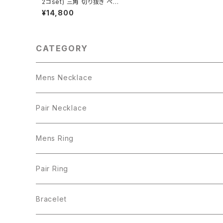
2コset) 三角 切り抜き ペア
ネックレス シルバー925
¥14,800
CATEGORY
Mens Necklace
Pair Necklace
Mens Ring
Pair Ring
Bracelet