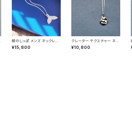
ア
鯨のしっぽ メンズ ネックレス
クレーター テクスチャー ネッ
シルバー925
クレス シルバー925 メンズ
¥15,800
¥10,800
ユニセックス