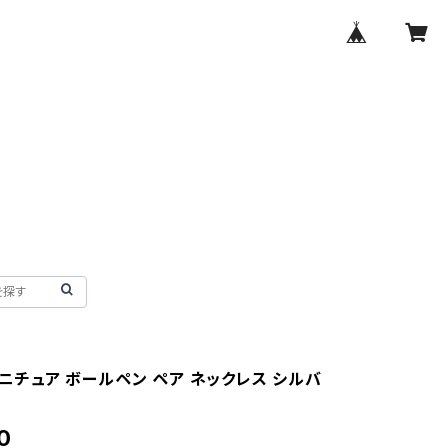
 ミニチュア ボールペン ペア ネックレス シルバ
0