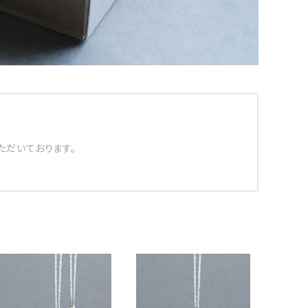
ただいております。