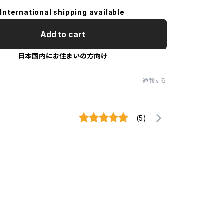
International shipping available
Add to cart
日本国内にお住まいの方向け
通報する
(5)