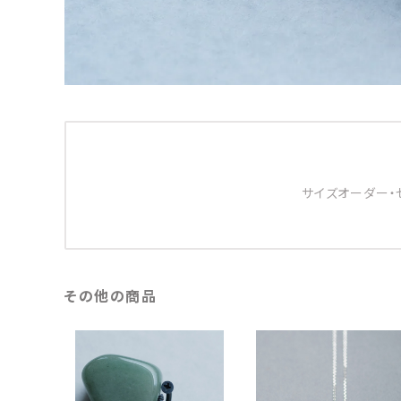
サイズオーダー・
その他の商品