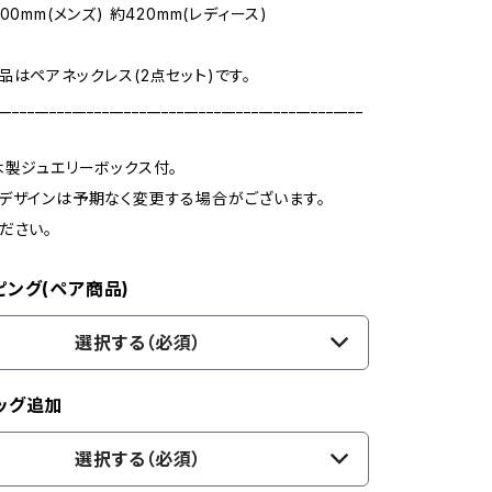
00mm(メンズ) 約420mm(レディース)
品はペアネックレス(2点セット)です。
_________________________________________________
木製ジュエリーボックス付。
デザインは予期なく変更する場合がございます。
ださい。
ピング(ペア商品)
選択する（必須）
ッグ追加
選択する（必須）