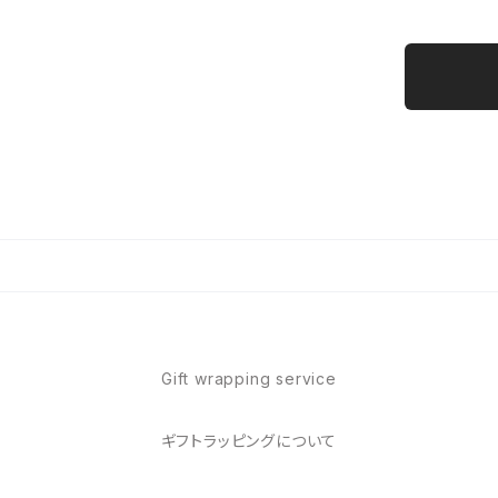
Gift wrapping service
ギフトラッピングについて