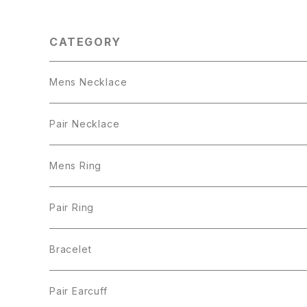
CATEGORY
Mens Necklace
Pair Necklace
Mens Ring
Pair Ring
Bracelet
Pair Earcuff