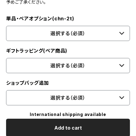
予めご了承ください。
単品・ペアオプション(chn-2t)
選択する（必須）
ギフトラッピング(ペア商品)
選択する（必須）
ショップバッグ追加
選択する（必須）
International shipping available
Add to cart