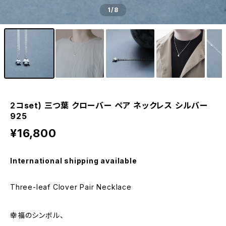
1
/8
2コset) 三つ葉 クローバー ペア ネックレス シルバー
925
¥16,800
International shipping available
Three-leaf Clover Pair Necklace
幸福のシンボル、