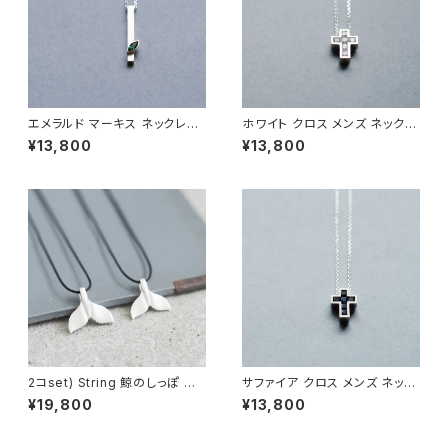
エメラルド マーキス ネックレス
ホワイト クロス メンズ ネックレ
シルバー925 5月誕生石 メンズ
ス シルバー925
¥13,800
¥13,800
ユニセックス
2コset) String 鯨のしっぽ ペ
サファイア クロス メンズ ネック
ア ネックレス シルバー925
レス シルバー925
¥19,800
¥13,800