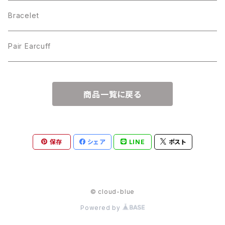
Bracelet
Pair Earcuff
商品一覧に戻る
保存
シェア
LINE
ポスト
© cloud-blue
Powered by