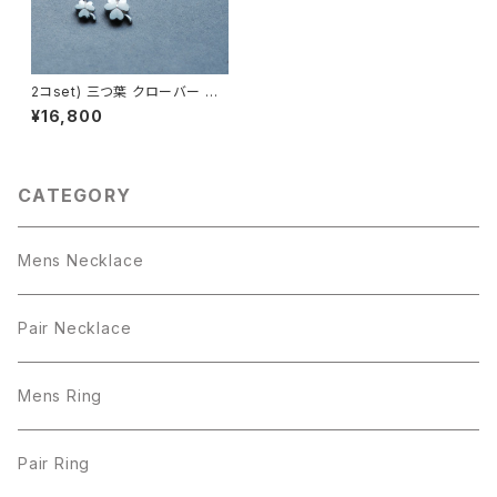
2コset) 三つ葉 クローバー ペ
ア ネックレス シルバー925
¥16,800
CATEGORY
Mens Necklace
Pair Necklace
Mens Ring
Pair Ring