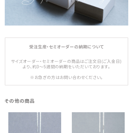
受注生産・セミオーダーの納期について
サイズオーダー・セミオーダーの商品はご注文日(ご入金日)
より、約3～5週間の納期をいただいております。
※お急ぎの方はお問い合わせください。
その他の商品