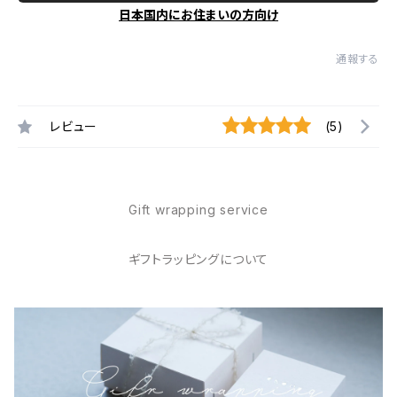
日本国内にお住まいの方向け
通報する
レビュー
(5)
Gift wrapping service
ギフトラッピングについて