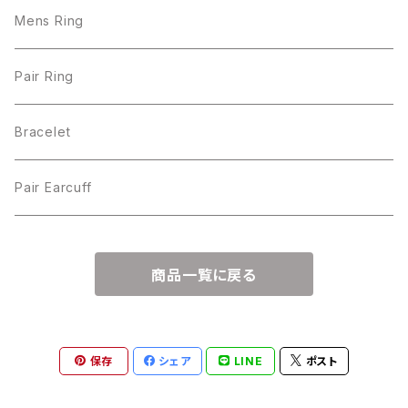
Mens Ring
Pair Ring
Bracelet
Pair Earcuff
商品一覧に戻る
保存
シェア
LINE
ポスト