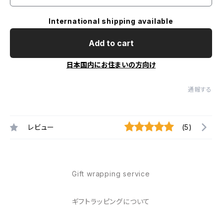
International shipping available
Add to cart
日本国内にお住まいの方向け
通報する
レビュー
(5)
Gift wrapping service
ギフトラッピングについて