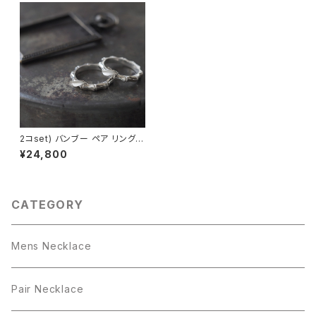
2コset) バンブー ペア リング
シルバー925
¥24,800
CATEGORY
Mens Necklace
Pair Necklace