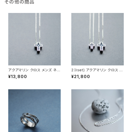
その他の商品
アクアマリン クロス メンズ ネッ
2コset) アクアマリン クロス ペ
クレス シルバー925
ア ネックレス シルバー925
¥13,800
¥21,800