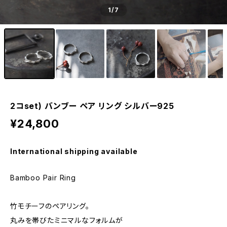
1
/7
2コset) バンブー ペア リング シルバー925
¥24,800
International shipping available
Bamboo Pair Ring
竹モチーフのペアリング。
丸みを帯びたミニマルなフォルムが