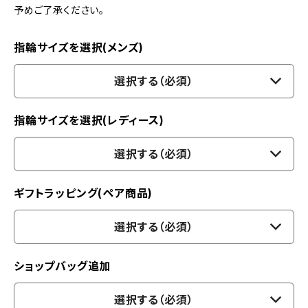
予めご了承ください。
指輪サイズを選択(メンズ)
選択する（必須）
指輪サイズを選択(レディース)
選択する（必須）
ギフトラッピング(ペア商品)
選択する（必須）
ショップバッグ追加
選択する（必須）