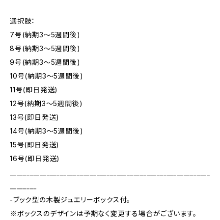
選択肢：
7号(納期3～5週間後)
8号(納期3～5週間後)
9号(納期3～5週間後)
10号(納期3～5週間後)
11号(即日発送)
12号(納期3～5週間後)
13号(即日発送)
14号(納期3～5週間後)
15号(即日発送)
16号(即日発送)
____________________________________________________________
________
-ブック型の木製ジュエリーボックス付。
※ボックスのデザインは予期なく変更する場合がございます。