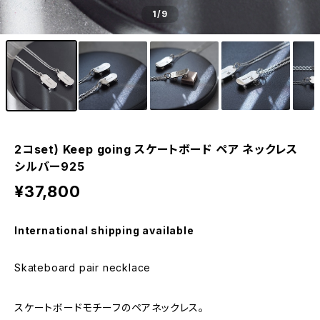
1
/9
2コset) Keep going スケートボード ペア ネックレス
シルバー925
¥37,800
International shipping available
Skateboard pair necklace
スケートボードモチーフのペアネックレス。