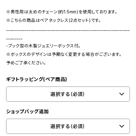
※男性用は太めのチェーン(約1.5mm)を使用しております。
※こちらの商品はペアネックレス(2点セット)です。
____________________________________________________________
________
-ブック型の木製ジュエリーボックス付。
※ボックスのデザインは予期なく変更する場合がございます。
予めご了承ください。
ギフトラッピング(ペア商品)
選択する（必須）
ショップバッグ追加
選択する（必須）