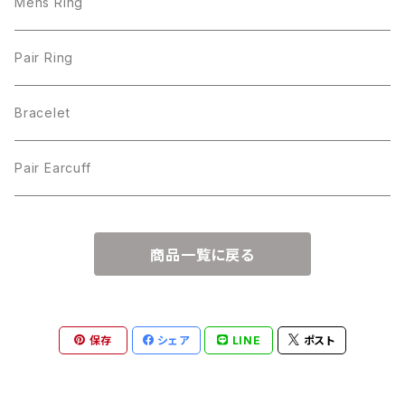
Mens Ring
Pair Ring
Bracelet
Pair Earcuff
商品一覧に戻る
保存
シェア
LINE
ポスト