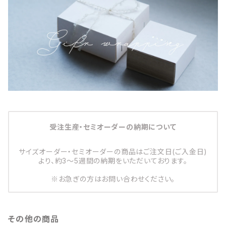
受注生産・セミオーダーの納期について
サイズオーダー・セミオーダーの商品はご注文日(ご入金日)
より、約3～5週間の納期をいただいております。
※お急ぎの方はお問い合わせください。
その他の商品