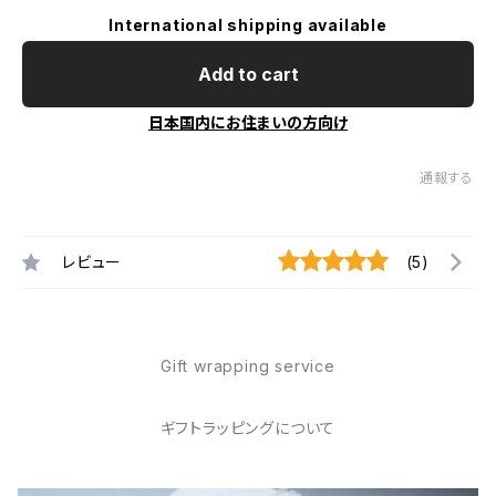
International shipping available
Add to cart
日本国内にお住まいの方向け
通報する
レビュー
(5)
Gift wrapping service
ギフトラッピングについて