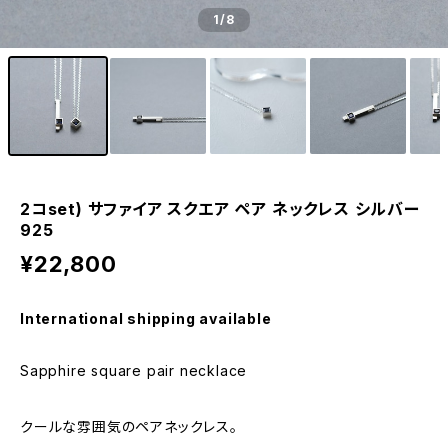
1
/8
2コset) サファイア スクエア ペア ネックレス シルバー
925
¥22,800
International shipping available
Sapphire square pair necklace
クールな雰囲気のペアネックレス。