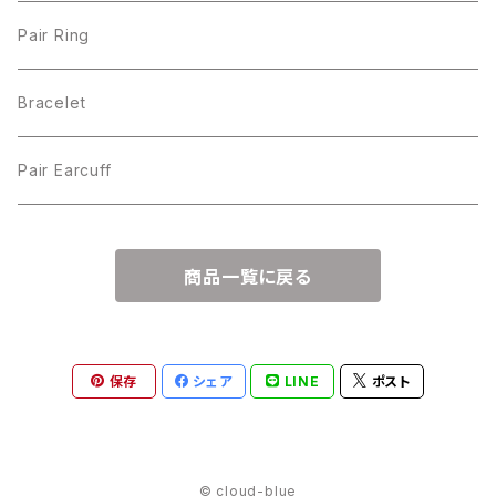
Pair Ring
Bracelet
Pair Earcuff
商品一覧に戻る
保存
シェア
LINE
ポスト
© cloud-blue