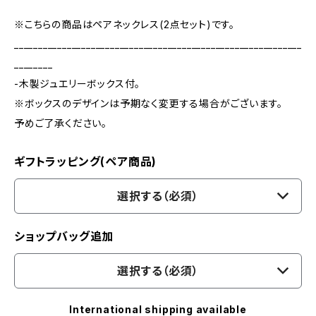
※こちらの商品はペアネックレス(2点セット)です。
____________________________________________________________
________
-木製ジュエリーボックス付。
※ボックスのデザインは予期なく変更する場合がございます。
予めご了承ください。
ギフトラッピング(ペア商品)
選択する（必須）
ショップバッグ追加
選択する（必須）
International shipping available