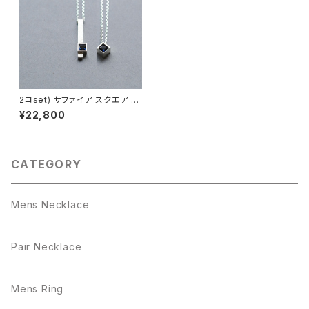
2コset) サファイア スクエア ペ
ア ネックレス シルバー925
¥22,800
CATEGORY
Mens Necklace
Pair Necklace
Mens Ring