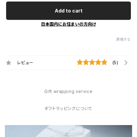
Add to cart
日本国内にお住まいの方向け
通報する
レビュー
(5)
Gift wrapping service
ギフトラッピングについて