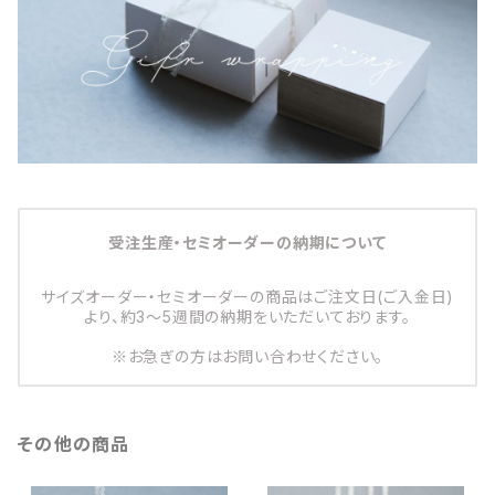
受注生産・セミオーダーの納期について
サイズオーダー・セミオーダーの商品はご注文日(ご入金日)
より、約3～5週間の納期をいただいております。
※お急ぎの方はお問い合わせください。
その他の商品