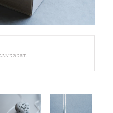
ただいております。