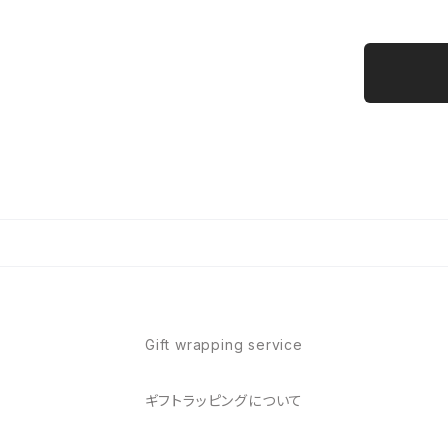
Gift wrapping service
ギフトラッピングについて