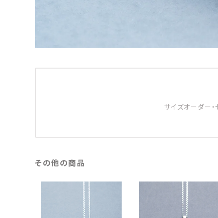
サイズオーダー・
その他の商品