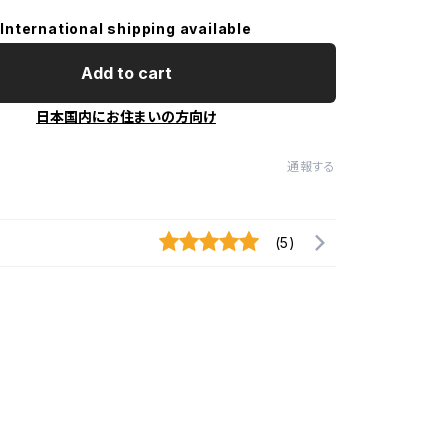
International shipping available
Add to cart
日本国内にお住まいの方向け
通報する
(5)