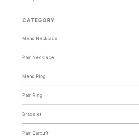
CATEGORY
Mens Necklace
Pair Necklace
Mens Ring
Pair Ring
Bracelet
Pair Earcuff