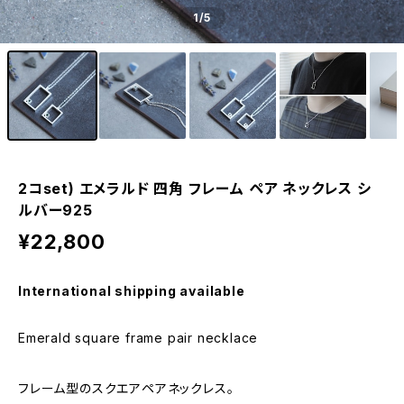
1
/5
2コset) エメラルド 四角 フレーム ペア ネックレス シ
ルバー925
¥22,800
International shipping available
Emerald square frame pair necklace
フレーム型のスクエアペアネックレス。