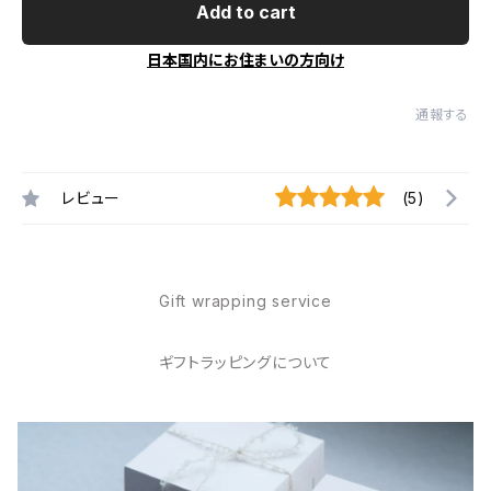
Add to cart
日本国内にお住まいの方向け
通報する
レビュー
(5)
Gift wrapping service
ギフトラッピングについて