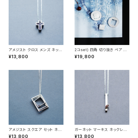
アメジスト クロス メンズ ネック
2コset) 四角 切り抜き ペア ネ
レス シルバー925
ックレス シルバー925
¥13,800
¥19,800
アメジスト スクエア セット ネッ
ガーネット マーキス ネックレス
クレス シルバー925 メンズ ユ
シルバー925 1月誕生石 メンズ
¥13,800
¥13,800