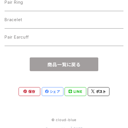
Pair Ring
Bracelet
Pair Earcuff
商品一覧に戻る
保存
シェア
LINE
ポスト
© cloud-blue