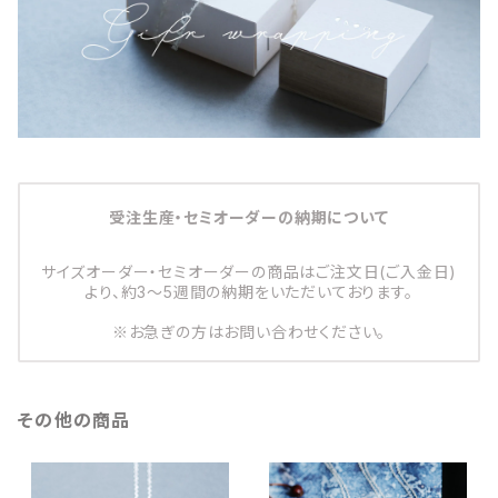
受注生産・セミオーダーの納期について
サイズオーダー・セミオーダーの商品はご注文日(ご入金日)
より、約3～5週間の納期をいただいております。
※お急ぎの方はお問い合わせください。
その他の商品