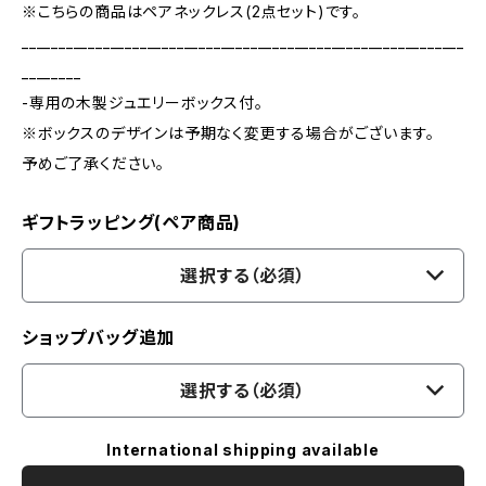
※こちらの商品はペアネックレス(2点セット)です。
____________________________________________________________
________
-専用の木製ジュエリーボックス付。
※ボックスのデザインは予期なく変更する場合がございます。
予めご了承ください。
ギフトラッピング(ペア商品)
選択する（必須）
ショップバッグ追加
選択する（必須）
International shipping available