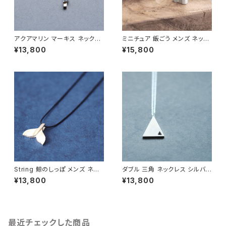
アクアマリン マーキス ネックレ
ミニチュア 飯ごう メンズ ネック
ス シルバー925 3月誕生石 メ
レス シルバー925
¥13,800
¥15,800
ンズ ユニセックス
String 鯨のしっぽ メンズ ネッ
ダブル 三角 ネックレス シルバ
クレス シルバー925
ー925 メンズ ユニセックス
¥13,800
¥13,800
最近チェックした商品