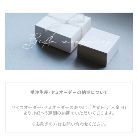
受注生産・セミオーダーの納期について
サイズオーダー・セミオーダーの商品はご注文日(ご入金日)
より、約3～5週間の納期をいただいております。
※お急ぎの方はお問い合わせください。