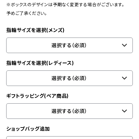
※ボックスのデザインは予期なく変更する場合がございます。
予めご了承ください。
指輪サイズを選択(メンズ)
選択する（必須）
指輪サイズを選択(レディース)
選択する（必須）
ギフトラッピング(ペア商品)
選択する（必須）
ショップバッグ追加