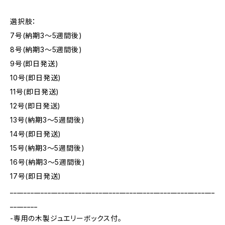
選択肢：
7号(納期3～5週間後)
8号(納期3～5週間後)
9号(即日発送)
10号(即日発送)
11号(即日発送)
12号(即日発送)
13号(納期3～5週間後)
14号(即日発送)
15号(納期3～5週間後)
16号(納期3～5週間後)
17号(即日発送)
____________________________________________________________
________
-専用の木製ジュエリーボックス付。