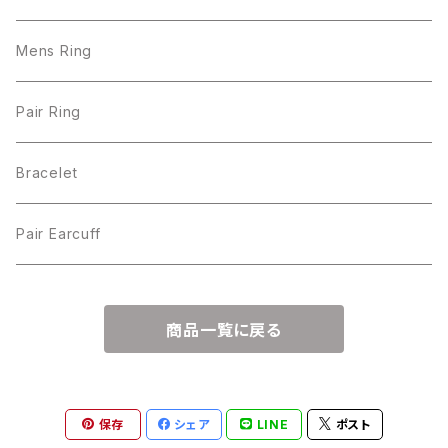
Mens Ring
Pair Ring
Bracelet
Pair Earcuff
商品一覧に戻る
保存
シェア
LINE
ポスト