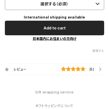
選択する（必須）
International shipping available
Add to cart
日本国内にお住まいの方向け
通報する
レビュー
(5)
Gift wrapping service
ギフトラッピングについて