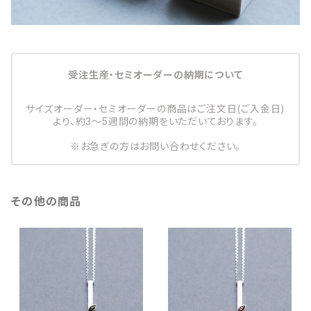
受注生産・セミオーダーの納期について
サイズオーダー・セミオーダーの商品はご注文日(ご入金日)
より、約3～5週間の納期をいただいております。
※お急ぎの方はお問い合わせください。
その他の商品