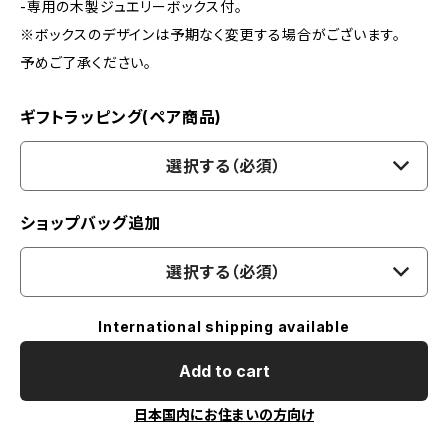
-専用の木製ジュエリーボックス付。
※ボックスのデザインは予期なく変更する場合がございます。
予めご了承ください。
ギフトラッピング(ペア商品)
選択する（必須）
ショップバッグ追加
選択する（必須）
International shipping available
Add to cart
日本国内にお住まいの方向け