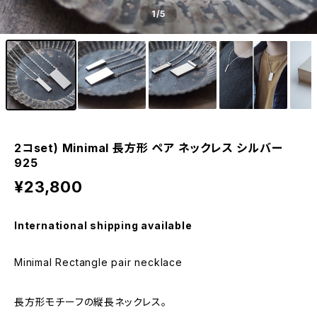
1
/5
2コset) Minimal 長方形 ペア ネックレス シルバー
925
¥23,800
International shipping available
Minimal Rectangle pair necklace
長方形モチーフの縦長ネックレス。