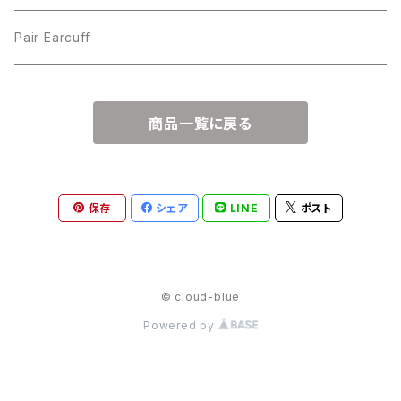
Pair Earcuff
商品一覧に戻る
保存
シェア
LINE
ポスト
© cloud-blue
Powered by