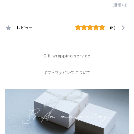
通報する
レビュー
(5)
Gift wrapping service
ギフトラッピングについて