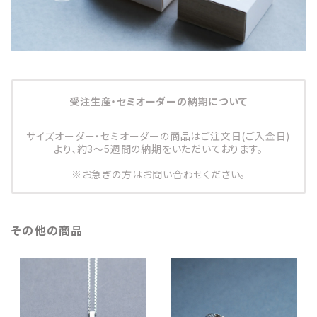
受注生産・セミオーダーの納期について
サイズオーダー・セミオーダーの商品はご注文日(ご入金日)
より、約3～5週間の納期をいただいております。
※お急ぎの方はお問い合わせください。
その他の商品