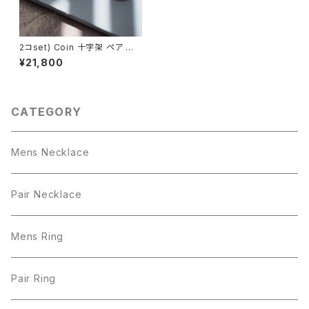
2コset) Coin 十字架 ペア ネッ
クレス シルバー925
¥21,800
CATEGORY
Mens Necklace
Pair Necklace
Mens Ring
Pair Ring