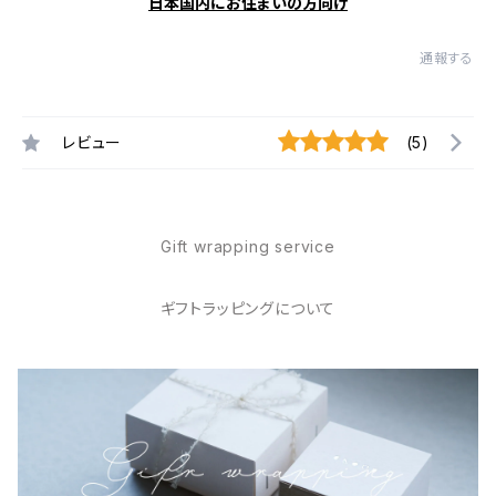
日本国内にお住まいの方向け
通報する
レビュー
(5)
Gift wrapping service
ギフトラッピングについて