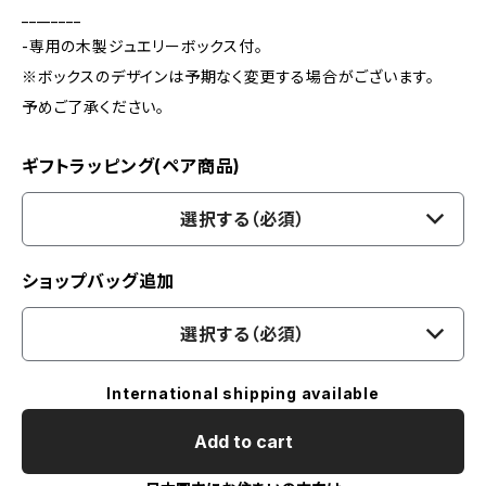
________
-専用の木製ジュエリーボックス付。
※ボックスのデザインは予期なく変更する場合がございます。
予めご了承ください。
ギフトラッピング(ペア商品)
選択する（必須）
ショップバッグ追加
選択する（必須）
International shipping available
Add to cart