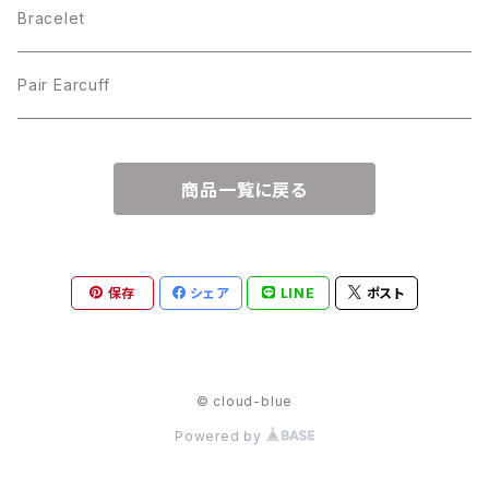
Bracelet
Pair Earcuff
商品一覧に戻る
保存
シェア
LINE
ポスト
© cloud-blue
Powered by