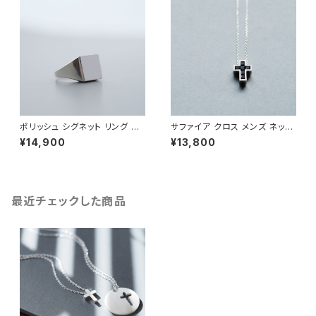
ポリッシュ シグネット リング シ
サファイア クロス メンズ ネック
ルバー925 メンズ ユニセックス
レス シルバー925
¥14,900
¥13,800
最近チェックした商品