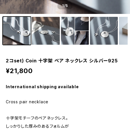
1
/5
2コset) Coin 十字架 ペア ネックレス シルバー925
¥21,800
International shipping available
Cross pair necklace
十字架モチーフのペアネックレス。
しっかりした厚みのあるフォルムが