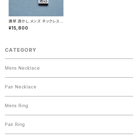
唐草 透かし メンズ ネックレス
シルバー925
¥15,800
CATEGORY
Mens Necklace
Pair Necklace
Mens Ring
Pair Ring