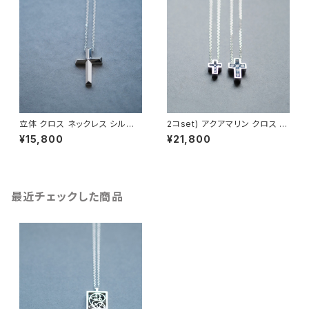
立体 クロス ネックレス シルバ
2コset) アクアマリン クロス ペ
ー925 メンズ ユニセックス
ア ネックレス シルバー925
¥15,800
¥21,800
最近チェックした商品