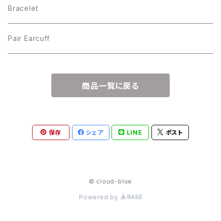
Bracelet
Pair Earcuff
商品一覧に戻る
保存
シェア
LINE
ポスト
© cloud-blue
Powered by