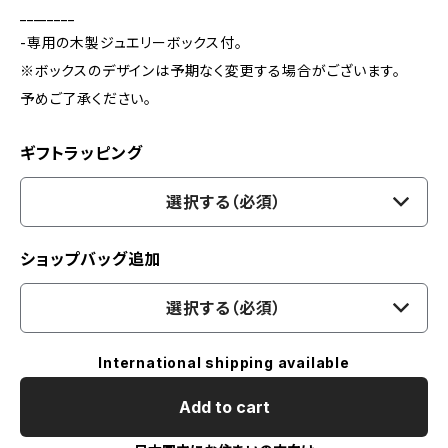
________
-専用の木製ジュエリーボックス付。
※ボックスのデザインは予期なく変更する場合がございます。
予めご了承ください。
ギフトラッピング
選択する（必須）
ショップバッグ追加
選択する（必須）
International shipping available
Add to cart