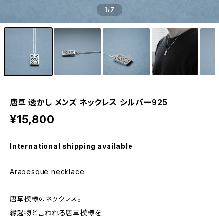
1
/7
唐草 透かし メンズ ネックレス シルバー925
¥15,800
International shipping available
Arabesque necklace
唐草模様のネックレス。
縁起物と言われる唐草模様を