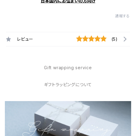
日本国内にお住まいの方向け
通報する
レビュー
(5)
Gift wrapping service
ギフトラッピングについて