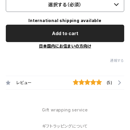
選択する（必須）
International shipping available
Add to cart
日本国内にお住まいの方向け
通報する
レビュー
(5)
Gift wrapping service
ギフトラッピングについて