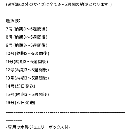
(選択肢以外のサイズは全て3～5週間の納期となります。)
選択肢：
7号(納期3～5週間後)
8号(納期3～5週間後)
9号(納期3～5週間後)
10号(納期3～5週間後)
11号(納期3～5週間後)
12号(納期3～5週間後)
13号(納期3～5週間後)
14号(即日発送)
15号(納期3～5週間後)
16号(即日発送)
____________________________________________________________
________
-専用の木製ジュエリーボックス付。