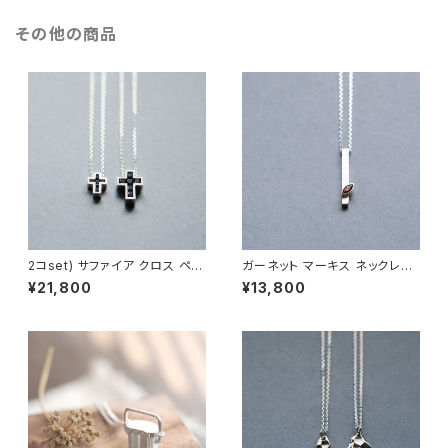
その他の商品
2コset) サファイア クロス ペア
ガーネット マーキス ネックレス
ネックレス シルバー925
シルバー925 1月誕生石 メンズ
¥21,800
¥13,800
ユニセックス