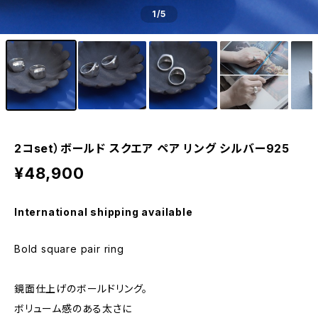
1
/5
2コset）ボールド スクエア ペア リング シルバー925
¥48,900
International shipping available
Bold square pair ring
鏡面仕上げのボールドリング。
ボリューム感のある太さに