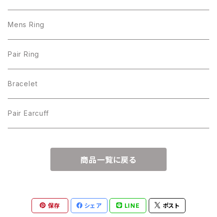
Mens Ring
Pair Ring
Bracelet
Pair Earcuff
商品一覧に戻る
保存
シェア
LINE
ポスト