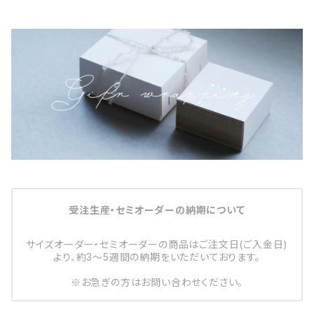
受注生産・セミオーダーの納期について
サイズオーダー・セミオーダーの商品はご注文日(ご入金日)
より、約3～5週間の納期をいただいております。
※お急ぎの方はお問い合わせください。