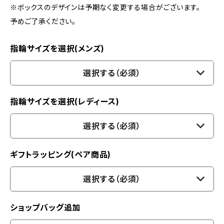
※ボックスのデザインは予期なく変更する場合がございます。
予めご了承ください。
指輪サイズを選択(メンズ)
選択する（必須）
指輪サイズを選択(レディース)
選択する（必須）
ギフトラッピング(ペア商品)
選択する（必須）
ショップバッグ追加