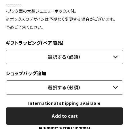
________
-ブック型の木製ジュエリーボックス付。
※ボックスのデザインは予期なく変更する場合がございます。
予めご了承ください。
ギフトラッピング(ペア商品)
選択する（必須）
ショップバッグ追加
選択する（必須）
International shipping available
Add to cart
日本国内にお住まいの方向け