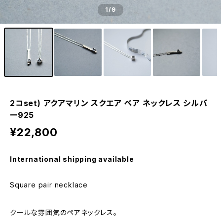
1
/9
2コset) アクアマリン スクエア ペア ネックレス シルバ
ー925
¥22,800
International shipping available
Square pair necklace
クールな雰囲気のペアネックレス。