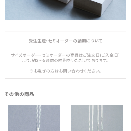
受注生産・セミオーダーの納期について
サイズオーダー・セミオーダーの商品はご注文日(ご入金日)
より、約3～5週間の納期をいただいております。
※お急ぎの方はお問い合わせください。
その他の商品