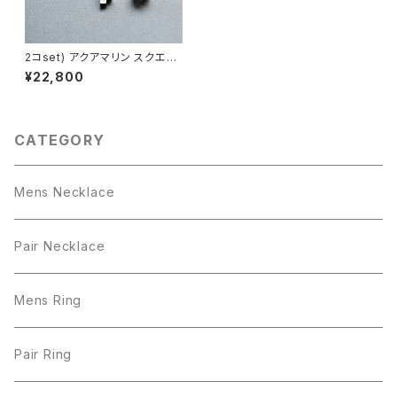
2コset) アクアマリン スクエア
ペア ネックレス シルバー925
¥22,800
CATEGORY
Mens Necklace
Pair Necklace
Mens Ring
Pair Ring