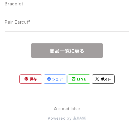
Bracelet
Pair Earcuff
商品一覧に戻る
保存
シェア
LINE
ポスト
© cloud-blue
Powered by