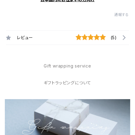
通報する
レビュー
(5)
Gift wrapping service
ギフトラッピングについて