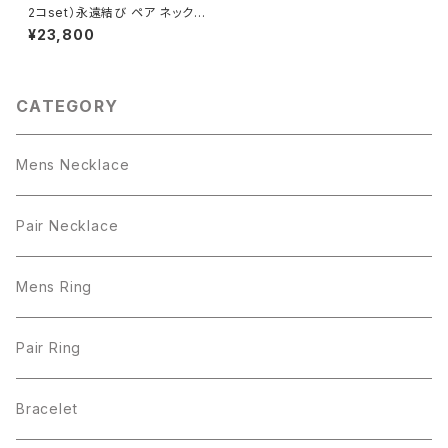
2コset）永遠結び ペア ネックレ
ス シルバー925
¥23,800
CATEGORY
Mens Necklace
Pair Necklace
Mens Ring
Pair Ring
Bracelet