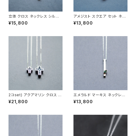
立体 クロス ネックレス シルバ
アメジスト スクエア セット ネッ
ー925 メンズ ユニセックス
クレス シルバー925 メンズ ユ
¥15,800
¥13,800
ニセックス
2コset) アクアマリン クロス ペ
エメラルド マーキス ネックレス
ア ネックレス シルバー925
シルバー925 5月誕生石 メンズ
¥21,800
¥13,800
ユニセックス