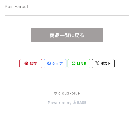
Pair Earcuff
商品一覧に戻る
保存
シェア
LINE
ポスト
© cloud-blue
Powered by