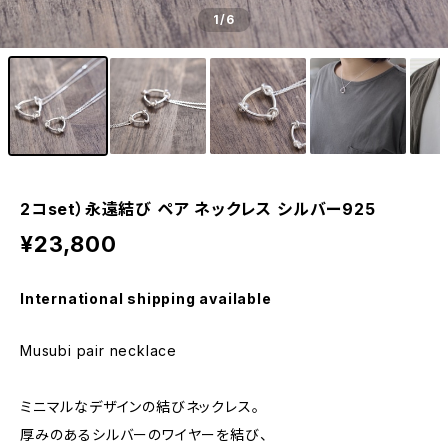
1
/6
2コset）永遠結び ペア ネックレス シルバー925
¥23,800
International shipping available
Musubi pair necklace
ミニマルなデザインの結びネックレス。
厚みのあるシルバーのワイヤーを結び、