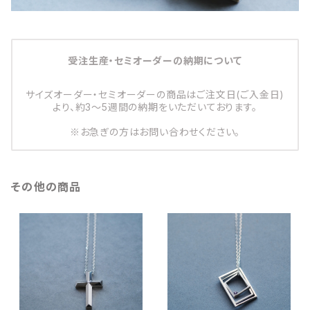
受注生産・セミオーダーの納期について
サイズオーダー・セミオーダーの商品はご注文日(ご入金日)
より、約3～5週間の納期をいただいております。
※お急ぎの方はお問い合わせください。
その他の商品