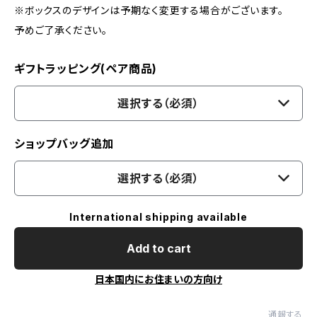
※ボックスのデザインは予期なく変更する場合がございます。
予めご了承ください。
ギフトラッピング(ペア商品)
選択する（必須）
ショップバッグ追加
選択する（必須）
International shipping available
Add to cart
日本国内にお住まいの方向け
通報する