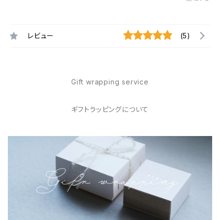
レビュー
(5)
Gift wrapping service
ギフトラッピングについて