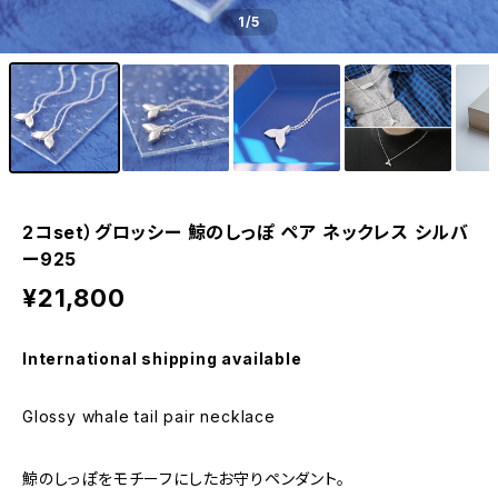
1
/5
2コset）グロッシー 鯨のしっぽ ペア ネックレス シルバ
ー925
¥21,800
International shipping available
Glossy whale tail pair necklace
鯨のしっぽをモチーフにしたお守りペンダント。