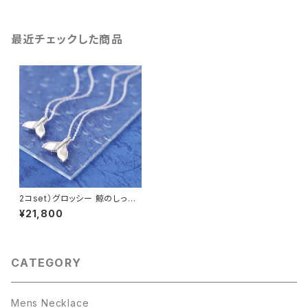
最近チェックした商品
2コset）グロッシー 鯨のしっぽ
ペア ネックレス シルバー925
¥21,800
CATEGORY
Mens Necklace