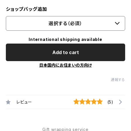
ショップバッグ追加
選択する（必須）
International shipping available
Add to cart
日本国内にお住まいの方向け
通報する
レビュー
(5)
Gift wrapping service