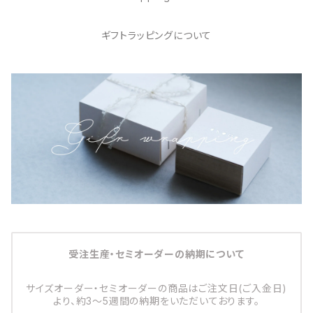
ギフトラッピングについて
受注生産・セミオーダーの納期について
サイズオーダー・セミオーダーの商品はご注文日(ご入金日)
より、約3～5週間の納期をいただいております。