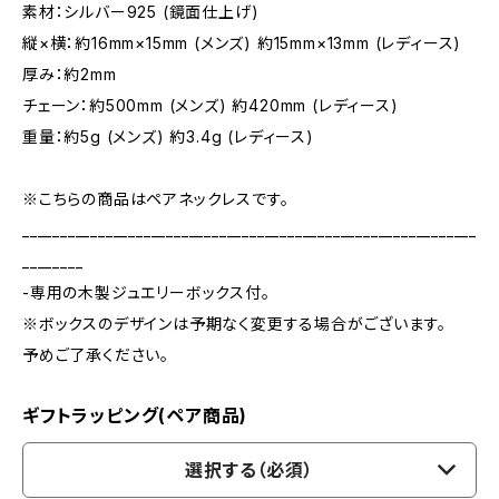
素材：シルバー925 (鏡面仕上げ)
縦×横：約16mm×15mm (メンズ) 約15mm×13mm (レディース)
厚み：約2mm
チェーン：約500mm (メンズ) 約420mm (レディース)
重量：約5g (メンズ) 約3.4g (レディース)
※こちらの商品はペアネックレスです。
____________________________________________________________
________
-専用の木製ジュエリーボックス付。
※ボックスのデザインは予期なく変更する場合がございます。
予めご了承ください。
ギフトラッピング(ペア商品)
選択する（必須）