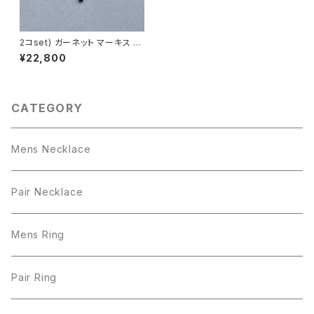
2コset) ガーネット マーキス ペ
ア ネックレス シルバー925
¥22,800
CATEGORY
Mens Necklace
Pair Necklace
Mens Ring
Pair Ring