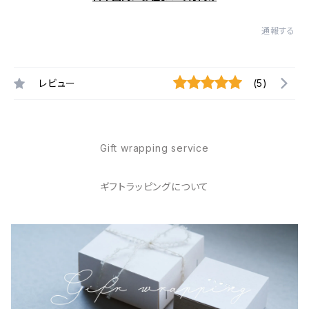
通報する
レビュー
(5)
Gift wrapping service
ギフトラッピングについて