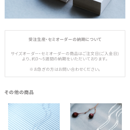
受注生産・セミオーダーの納期について
サイズオーダー・セミオーダーの商品はご注文日(ご入金日)
より、約3～5週間の納期をいただいております。
※お急ぎの方はお問い合わせください。
その他の商品