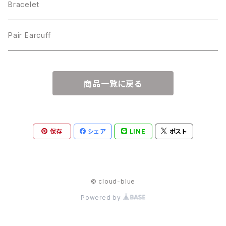
Bracelet
Pair Earcuff
商品一覧に戻る
保存
シェア
LINE
ポスト
© cloud-blue
Powered by