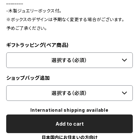
________
-木製ジュエリーボックス付。
※ボックスのデザインは予期なく変更する場合がございます。
予めご了承ください。
ギフトラッピング(ペア商品)
選択する（必須）
ショップバッグ追加
選択する（必須）
International shipping available
Add to cart
日本国内にお住まいの方向け