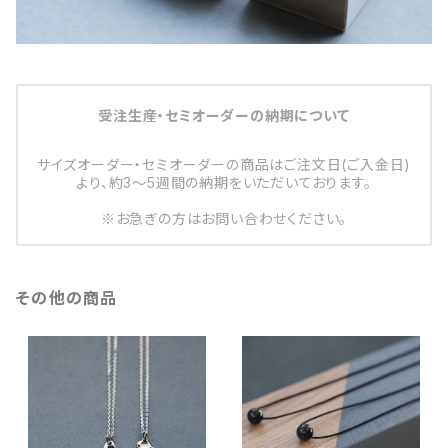
受注生産・セミオーダーの納期について
サイズオーダー・セミオーダーの商品はご注文日(ご入金日)
より、約3～5週間の納期をいただいております。
※お急ぎの方はお問い合わせください。
その他の商品