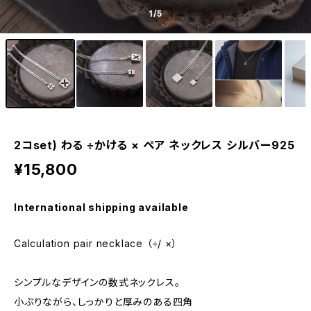
1
/5
2コset) わる ÷かける × ペア ネックレス シルバー925
¥15,800
International shipping available
Calculation pair necklace （÷/ ×）
シンプルなデザインの数式ネックレス。
小ぶりながら、しっかりと厚みのある四角