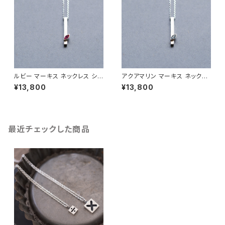
ルビー マーキス ネックレス シル
アクアマリン マーキス ネックレ
バー925 7月誕生石 メンズ ユ
ス シルバー925 3月誕生石 メ
¥13,800
¥13,800
ニセックス
ンズ ユニセックス
最近チェックした商品