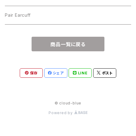
Pair Earcuff
商品一覧に戻る
保存
シェア
LINE
ポスト
© cloud-blue
Powered by