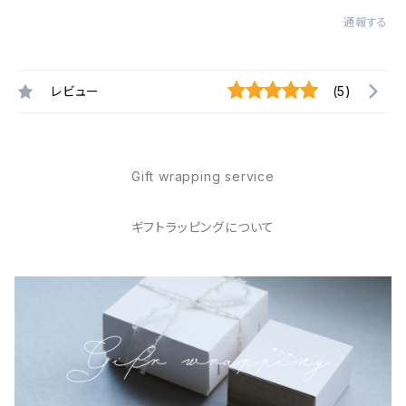
通報する
レビュー
(5)
Gift wrapping service
ギフトラッピングについて