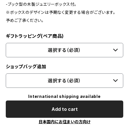
-ブック型の木製ジュエリーボックス付。
※ボックスのデザインは予期なく変更する場合がございます。
予めご了承ください。
ギフトラッピング(ペア商品)
選択する（必須）
ショップバッグ追加
選択する（必須）
International shipping available
Add to cart
日本国内にお住まいの方向け