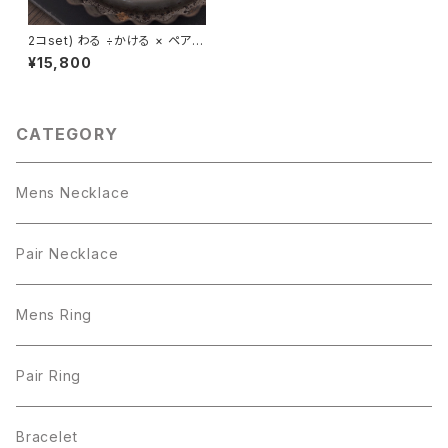
2コset) わる ÷かける × ペア
ネックレス シルバー925
¥15,800
CATEGORY
Mens Necklace
Pair Necklace
Mens Ring
Pair Ring
Bracelet