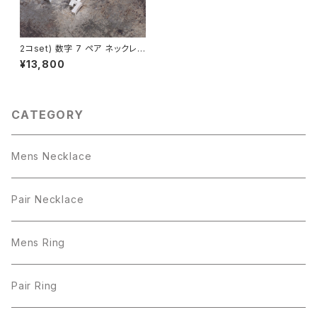
2コset) 数字 7 ペア ネックレス
シルバー925
¥13,800
CATEGORY
Mens Necklace
Pair Necklace
Mens Ring
Pair Ring