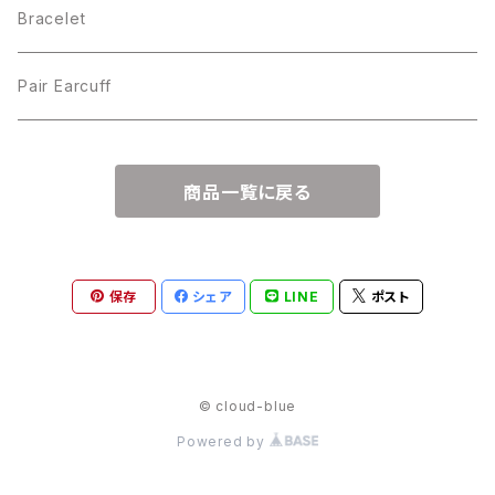
Bracelet
Pair Earcuff
商品一覧に戻る
保存
シェア
LINE
ポスト
© cloud-blue
Powered by