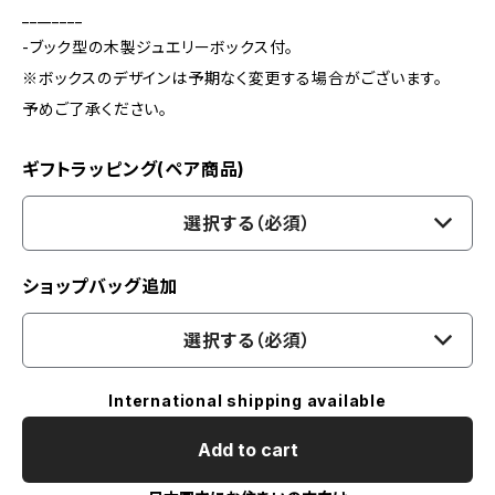
________
-ブック型の木製ジュエリーボックス付。
※ボックスのデザインは予期なく変更する場合がございます。
予めご了承ください。
ギフトラッピング(ペア商品)
選択する（必須）
ショップバッグ追加
選択する（必須）
International shipping available
Add to cart