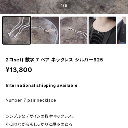
1
/6
2コset) 数字 7 ペア ネックレス シルバー925
¥13,800
International shipping available
Number 7 pair necklace
シンプルなデザインの数字ネックレス。
小ぶりながらもしっかりと厚みのある