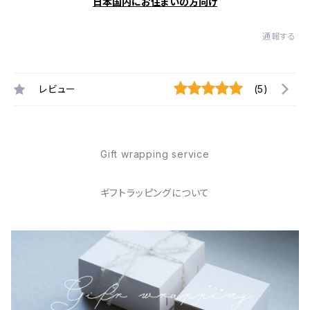
日本国内にお住まいの方向け
通報する
レビュー
(5)
Gift wrapping service
ギフトラッピングについて