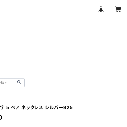
 数字 5 ペア ネックレス シルバー925
0