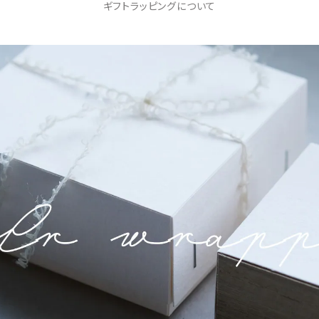
ギフトラッピングについて