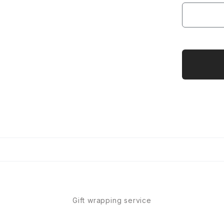
Gift wrapping service