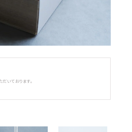
ただいております。