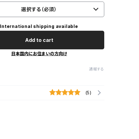
選択する（必須）
International shipping available
Add to cart
日本国内にお住まいの方向け
通報する
(5)