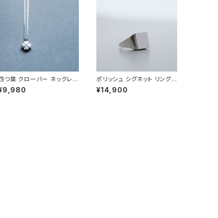
四つ葉 クローバー ネックレス
ポリッシュ シグネット リング
シルバー925 メンズ ユニセッ
シルバー925 メンズ ユニセッ
¥9,980
¥14,900
クス
クス