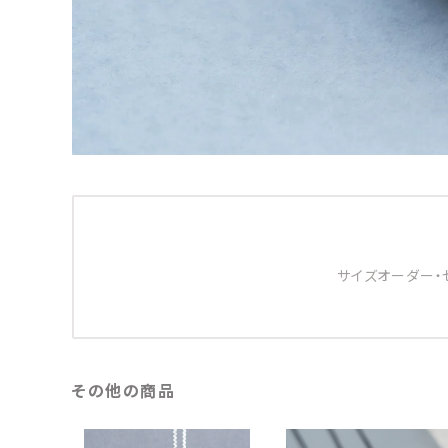
サイズオーダー・
その他の商品