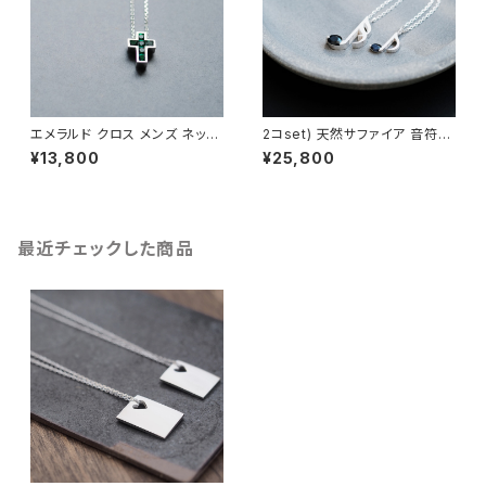
エメラルド クロス メンズ ネック
2コset) 天然サファイア 音符
レス シルバー925
ペア ネックレス シルバー925
¥13,800
¥25,800
最近チェックした商品