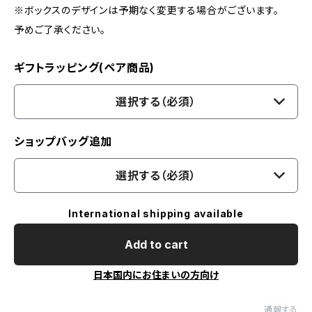
※ボックスのデザインは予期なく変更する場合がございます。
予めご了承ください。
ギフトラッピング(ペア商品)
選択する（必須）
ショップバッグ追加
選択する（必須）
International shipping available
Add to cart
日本国内にお住まいの方向け
通報する