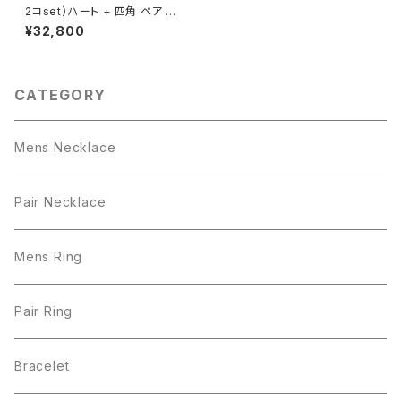
2コset）ハート + 四角 ペア ネ
ックレス シルバー925
¥32,800
CATEGORY
Mens Necklace
Pair Necklace
Mens Ring
Pair Ring
Bracelet