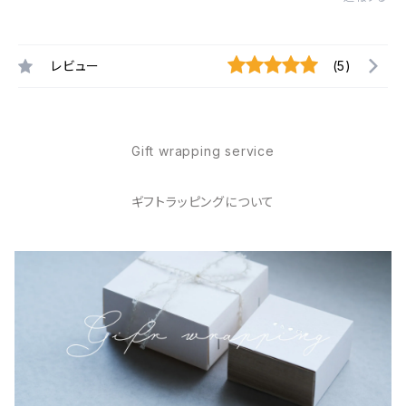
レビュー
(5)
Gift wrapping service
ギフトラッピングについて