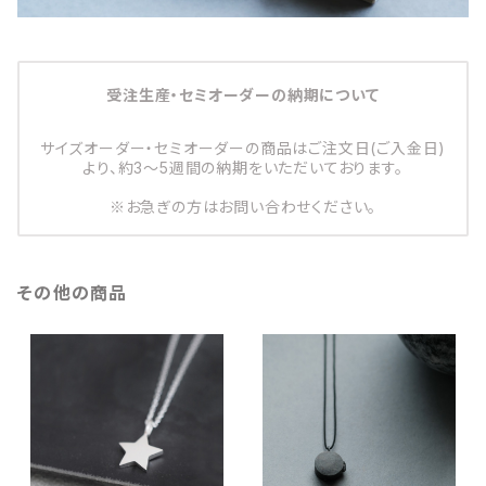
受注生産・セミオーダーの納期について
サイズオーダー・セミオーダーの商品はご注文日(ご入金日)
より、約3～5週間の納期をいただいております。
※お急ぎの方はお問い合わせください。
その他の商品