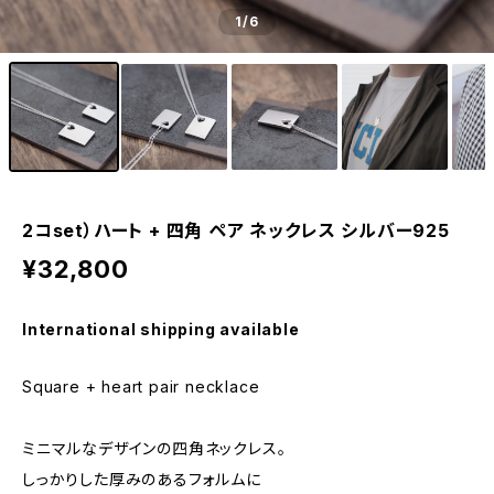
1
/6
2コset）ハート + 四角 ペア ネックレス シルバー925
¥32,800
International shipping available
Square + heart pair necklace
ミニマルなデザインの四角ネックレス。
しっかりした厚みのあるフォルムに