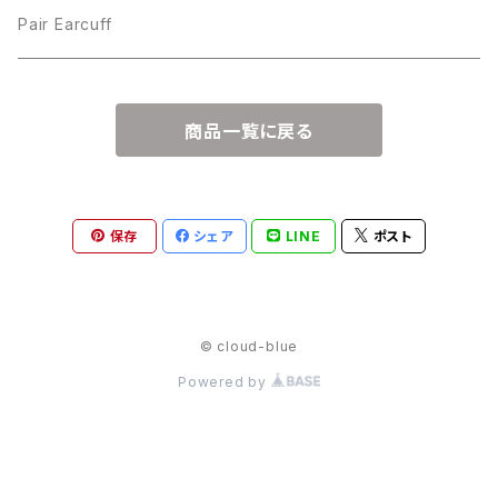
Pair Earcuff
商品一覧に戻る
保存
シェア
LINE
ポスト
© cloud-blue
Powered by