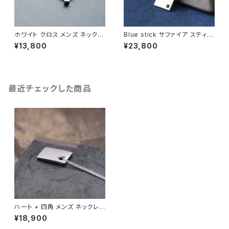
ホワイト クロス メンズ ネックレ
Blue stick サファイア スティッ
ス シルバー925
ク メンズ ネックレス シルバー9
¥13,800
¥23,800
25
最近チェックした商品
ハート + 四角 メンズ ネックレス
シルバー925
¥18,900