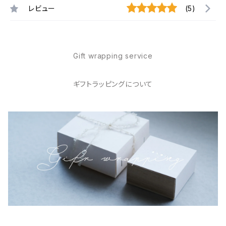
レビュー
(5)
Gift wrapping service
ギフトラッピングについて