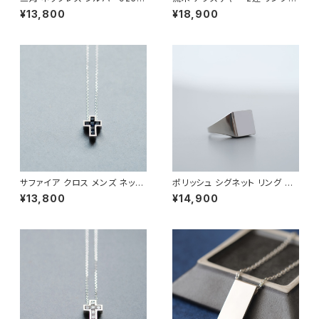
メンズ ユニセックス
シルバー925 メンズ ユニセック
¥13,800
¥18,900
ス
サファイア クロス メンズ ネック
ポリッシュ シグネット リング シ
レス シルバー925
ルバー925 メンズ ユニセックス
¥13,800
¥14,900