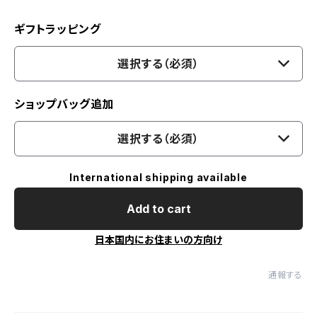
ギフトラッピング
選択する（必須）
ショップバッグ追加
選択する（必須）
International shipping available
Add to cart
日本国内にお住まいの方向け
通報する