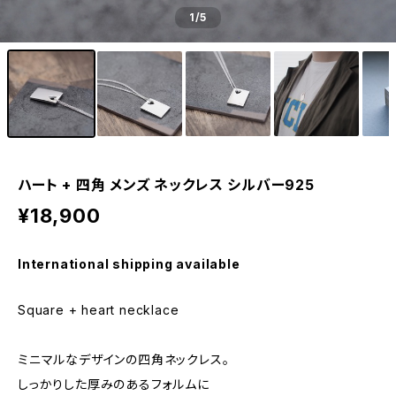
1
/5
ハート + 四角 メンズ ネックレス シルバー925
¥18,900
International shipping available
Square + heart necklace
ミニマルなデザインの四角ネックレス。
しっかりした厚みのあるフォルムに