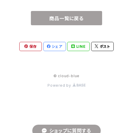
商品一覧に戻る
保存
シェア
LINE
ポスト
© cloud-blue
Powered by
ショップに質問する