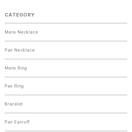
CATEGORY
Mens Necklace
Pair Necklace
Mens Ring
Pair Ring
Bracelet
Pair Earcuff