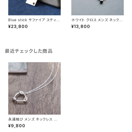
Blue stick サファイア スティッ
ホワイト クロス メンズ ネックレ
ク メンズ ネックレス シルバー9
ス シルバー925
¥23,800
¥13,800
25
最近チェックした商品
永遠結び メンズ ネックレス シ
ルバー925
¥9,800