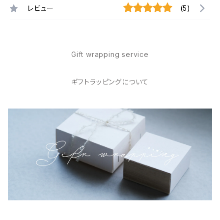
レビュー
(5)
Gift wrapping service
ギフトラッピングについて