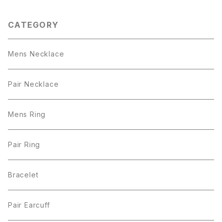
CATEGORY
Mens Necklace
Pair Necklace
Mens Ring
Pair Ring
Bracelet
Pair Earcuff