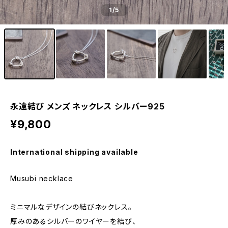
1
/5
永遠結び メンズ ネックレス シルバー925
¥9,800
International shipping available
Musubi necklace
ミニマルなデザインの結びネックレス。
厚みのあるシルバーのワイヤーを結び、