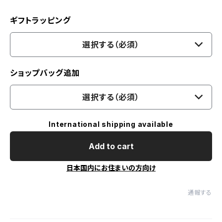
ギフトラッピング
選択する（必須）
ショップバッグ追加
選択する（必須）
International shipping available
Add to cart
日本国内にお住まいの方向け
通報する