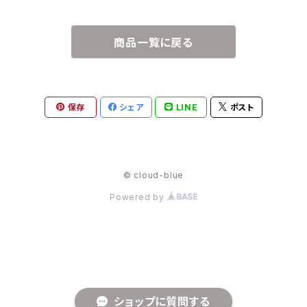
商品一覧に戻る
保存
シェア
LINE
ポスト
© cloud-blue
Powered by
ショップに質問する