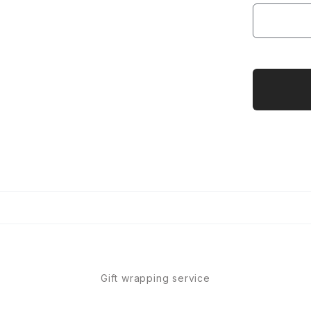
Gift wrapping service