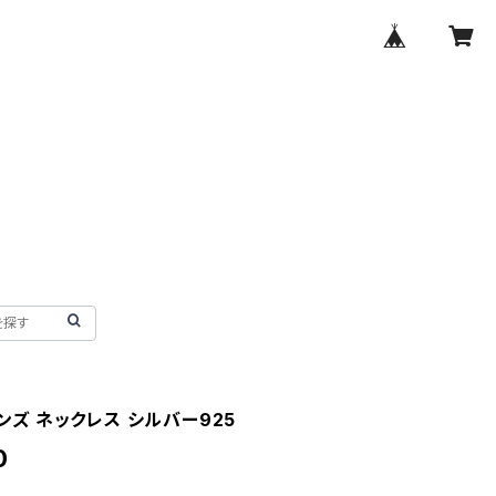
 メンズ ネックレス シルバー925
0