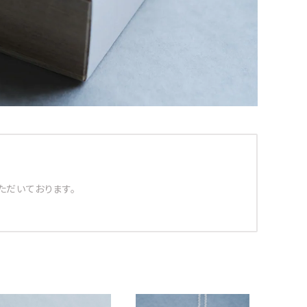
ただいております。