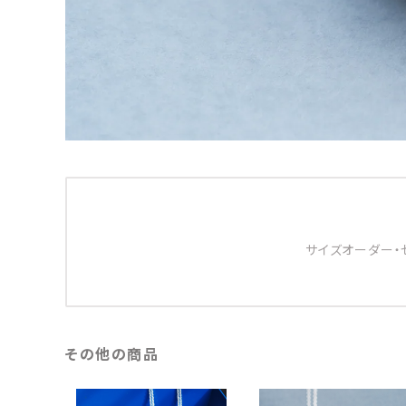
サイズオーダー・
その他の商品