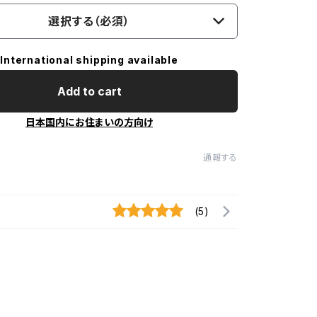
選択する（必須）
International shipping available
Add to cart
日本国内にお住まいの方向け
通報する
(5)