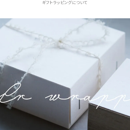
ギフトラッピングについて