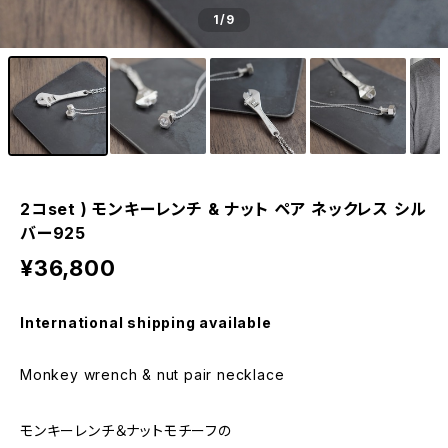
1
/9
2コset ) モンキーレンチ & ナット ペア ネックレス シル
バー925
¥36,800
International shipping available
Monkey wrench & nut pair necklace
モンキーレンチ＆ナットモチーフの