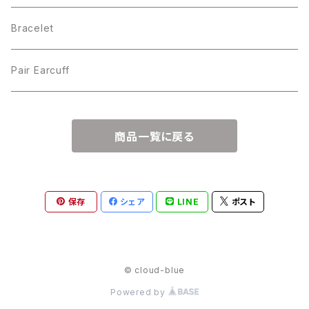
Bracelet
Pair Earcuff
商品一覧に戻る
保存
シェア
LINE
ポスト
© cloud-blue
Powered by