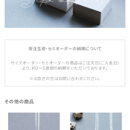
受注生産・セミオーダーの納期について
サイズオーダー・セミオーダーの商品はご注文日(ご入金日)
より、約3～5週間の納期をいただいております。
※お急ぎの方はお問い合わせください。
その他の商品