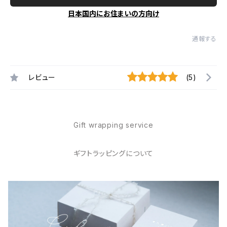
日本国内にお住まいの方向け
通報する
レビュー
(5)
Gift wrapping service
ギフトラッピングについて