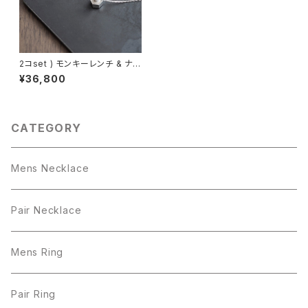
2コset ) モンキーレンチ & ナッ
ト ペア ネックレス シルバー925
¥36,800
CATEGORY
Mens Necklace
Pair Necklace
Mens Ring
Pair Ring