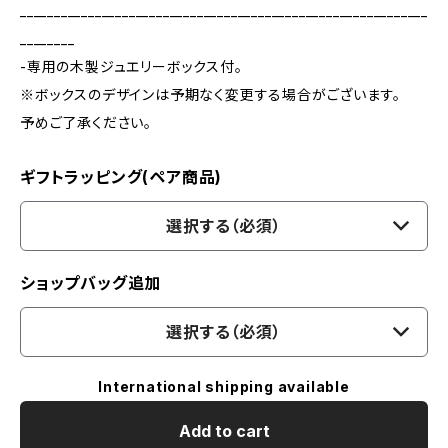
____________________________________________________________
________
-専用の木製ジュエリーボックス付。
※ボックスのデザインは予期なく変更する場合がございます。
予めご了承ください。
ギフトラッピング(ペア商品)
選択する（必須）
ショップバッグ追加
選択する（必須）
International shipping available
Add to cart