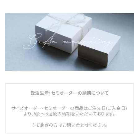
受注生産・セミオーダーの納期について
サイズオーダー・セミオーダーの商品はご注文日(ご入金日)
より、約3～5週間の納期をいただいております。
※お急ぎの方はお問い合わせください。