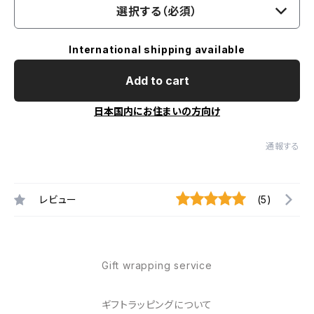
選択する（必須）
International shipping available
Add to cart
日本国内にお住まいの方向け
通報する
レビュー
(5)
Gift wrapping service
ギフトラッピングについて