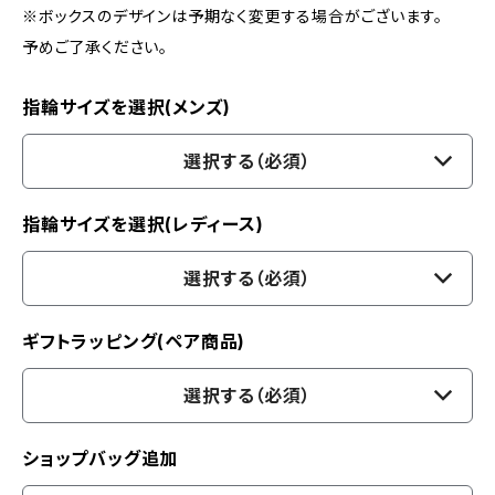
※ボックスのデザインは予期なく変更する場合がございます。
予めご了承ください。
指輪サイズを選択(メンズ)
選択する（必須）
指輪サイズを選択(レディース)
選択する（必須）
ギフトラッピング(ペア商品)
選択する（必須）
ショップバッグ追加