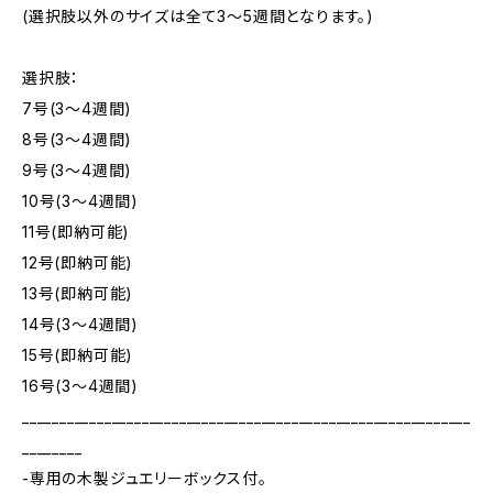
(選択肢以外のサイズは全て3～5週間となります。)
選択肢：
7号(3～4週間)
8号(3～4週間)
9号(3～4週間)
10号(3～4週間)
11号(即納可能)
12号(即納可能)
13号(即納可能)
14号(3～4週間)
15号(即納可能)
16号(3～4週間)
____________________________________________________________
________
-専用の木製ジュエリーボックス付。