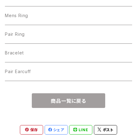
Mens Ring
Pair Ring
Bracelet
Pair Earcuff
商品一覧に戻る
保存
シェア
LINE
ポスト