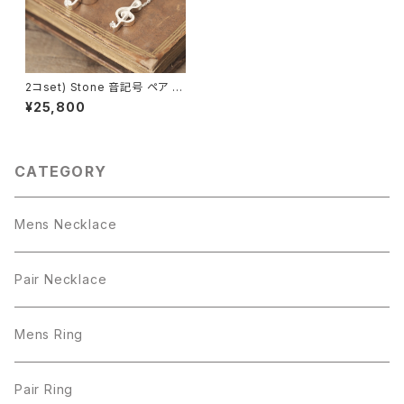
2コset) Stone 音記号 ペア ネ
ックレス シルバー925
¥25,800
CATEGORY
Mens Necklace
Pair Necklace
Mens Ring
Pair Ring