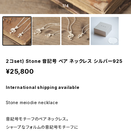
1
/4
2コset) Stone 音記号 ペア ネックレス シルバー925
¥25,800
International shipping available
Stone meiodie necklace
音記号モチーフのペアネックレス。
シャープなフォルムの音記号モチーフに