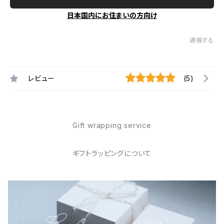
日本国内にお住まいの方向け
通報する
レビュー
(5)
Gift wrapping service
ギフトラッピングについて