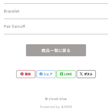
Bracelet
Pair Earcuff
商品一覧に戻る
保存
シェア
LINE
ポスト
© cloud-blue
Powered by