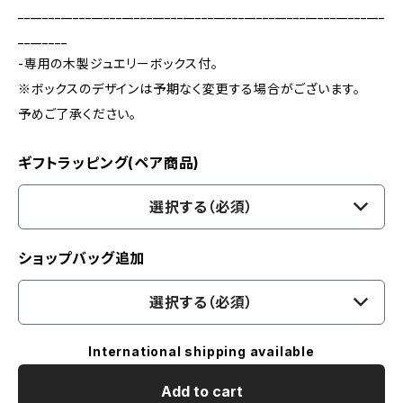
____________________________________________________________
________
-専用の木製ジュエリーボックス付。
※ボックスのデザインは予期なく変更する場合がございます。
予めご了承ください。
ギフトラッピング(ペア商品)
選択する（必須）
ショップバッグ追加
選択する（必須）
International shipping available
Add to cart