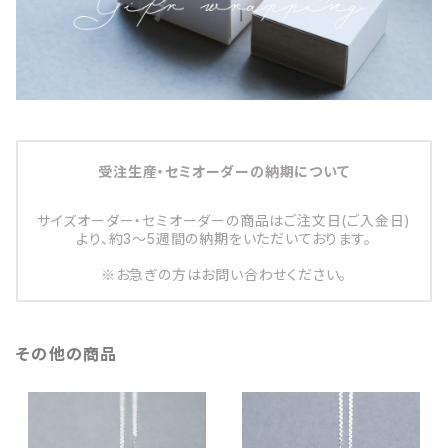
受注生産・セミオーダーの納期について
サイズオーダー・セミオーダーの商品はご注文日(ご入金日)
より、約3～5週間の納期をいただいております。
※お急ぎの方はお問い合わせください。
その他の商品