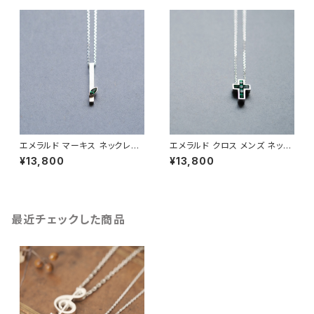
エメラルド マーキス ネックレス
エメラルド クロス メンズ ネック
シルバー925 5月誕生石 メンズ
レス シルバー925
¥13,800
¥13,800
ユニセックス
最近チェックした商品