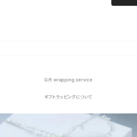
Gift wrapping service
ギフトラッピングについて