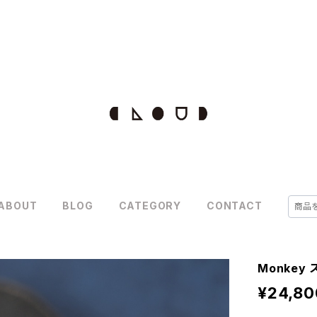
ABOUT
BLOG
CATEGORY
CONTACT
Monkey
¥24,80