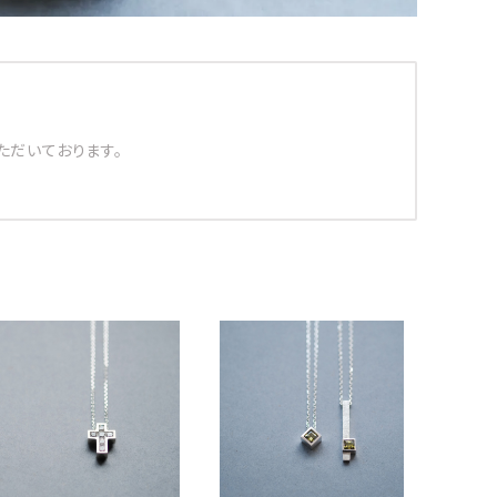
ただいております。