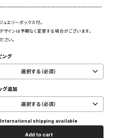
_________________________________________________
ジュエリーボックス付。
デザインは予期なく変更する場合がございます。
ださい。
ピング
選択する（必須）
ッグ追加
選択する（必須）
International shipping available
Add to cart