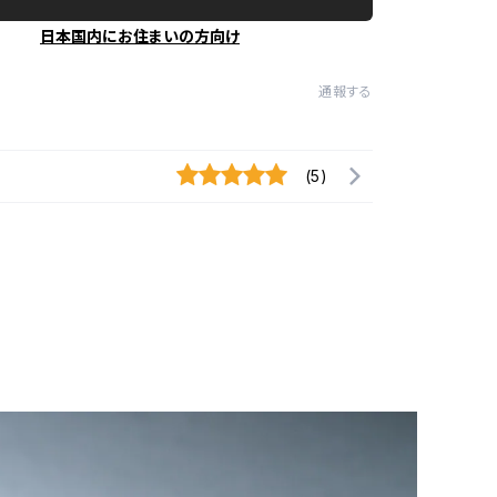
日本国内にお住まいの方向け
通報する
(5)