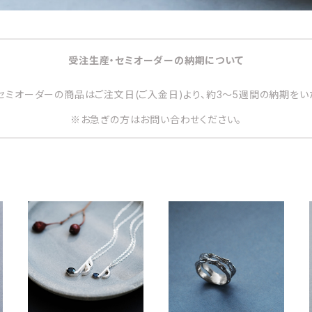
受注生産・セミオーダーの納期について
セミオーダーの商品はご注文日(ご入金日)より、約3～5週間の納期をい
※お急ぎの方はお問い合わせください。