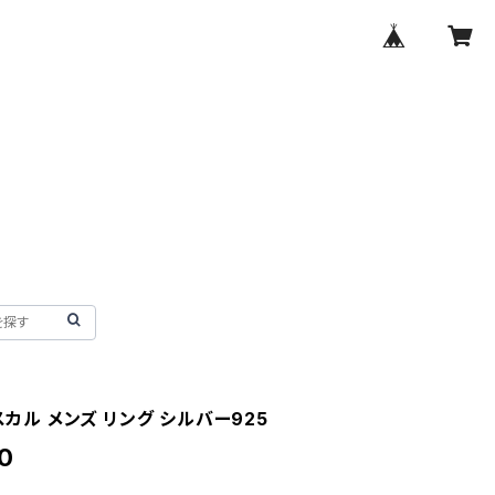
 スカル メンズ リング シルバー925
0