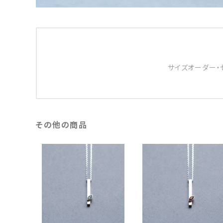
サイズオーダー・
その他の商品