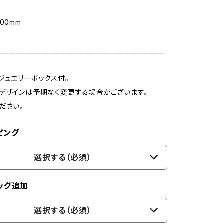
m
00mm
_________________________________________________
ジュエリーボックス付。
デザインは予期なく変更する場合がございます。
ださい。
ピング
選択する（必須）
ッグ追加
選択する（必須）