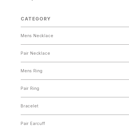
CATEGORY
Mens Necklace
Pair Necklace
Mens Ring
Pair Ring
Bracelet
Pair Earcuff