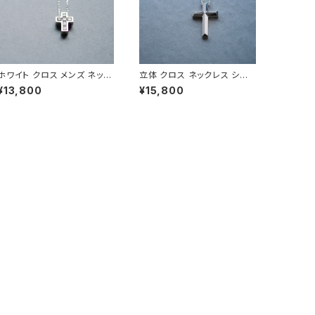
ホワイト クロス メンズ ネック
立体 クロス ネックレス シル
レス シルバー925
バー925 メンズ ユニセックス
¥13,800
¥15,800