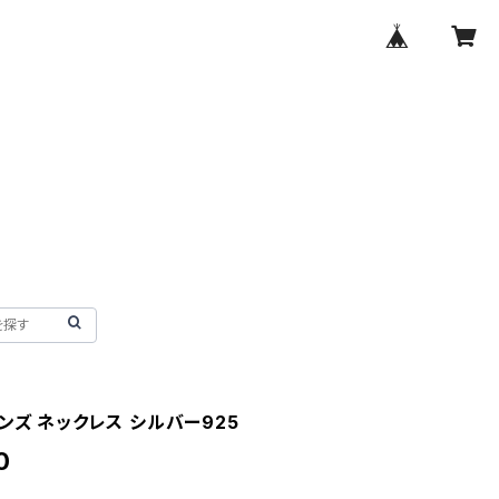
ンズ ネックレス シルバー925
0