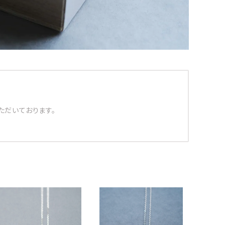
ただいております。