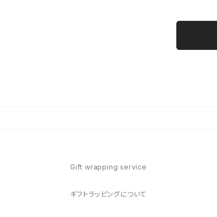
Gift wrapping service
ギフトラッピングについて