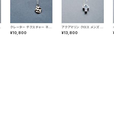
レ
クレーター テクスチャー ネッ
アクアマリン クロス メンズ ネ
クレス シルバー925 メンズ
ックレス シルバー925
¥10,800
¥13,800
ユニセックス