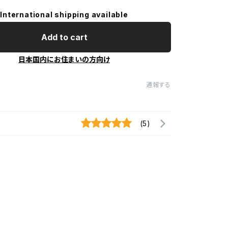
International shipping available
Add to cart
日本国内にお住まいの方向け
通報する
(5)