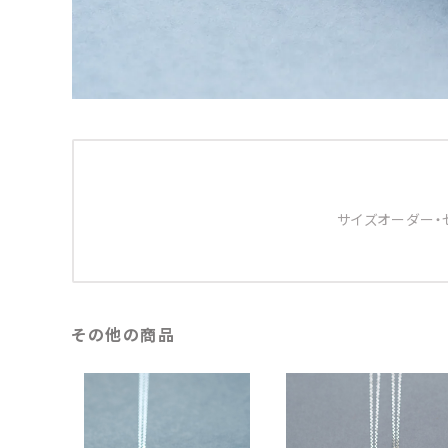
サイズオーダー・
その他の商品