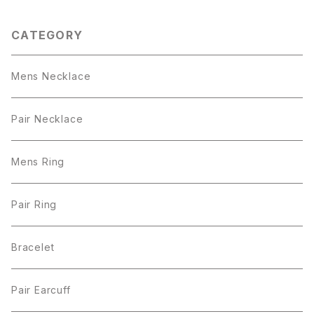
CATEGORY
Mens Necklace
Pair Necklace
Mens Ring
Pair Ring
Bracelet
Pair Earcuff