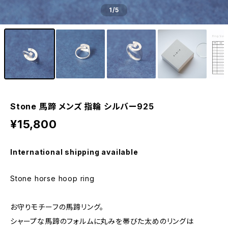
1
/5
Stone 馬蹄 メンズ 指輪 シルバー925
¥15,800
International shipping available
Stone horse hoop ring
お守りモチーフの馬蹄リング。
シャープな馬蹄のフォルムに丸みを帯びた太めのリングは