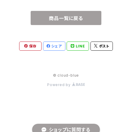
商品一覧に戻る
保存
シェア
LINE
ポスト
© cloud-blue
Powered by
ショップに質問する