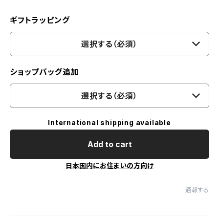
ギフトラッピング
選択する（必須）
ショップバッグ追加
選択する（必須）
International shipping available
Add to cart
日本国内にお住まいの方向け
通報する