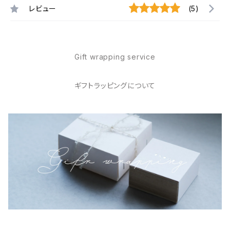
レビュー
(5)
Gift wrapping service
ギフトラッピングについて