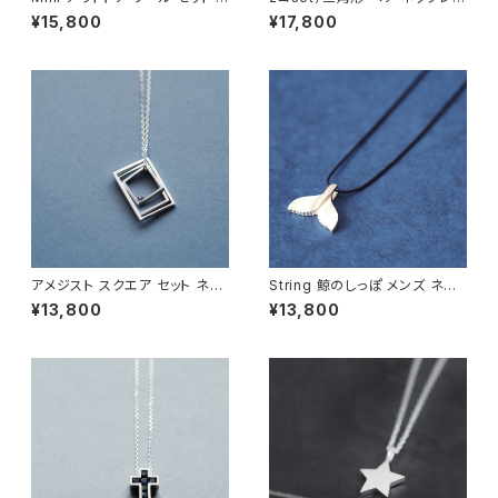
ンズ ネックレス シルバー925
シルバー925
¥15,800
¥17,800
アメジスト スクエア セット ネッ
String 鯨のしっぽ メンズ ネッ
クレス シルバー925 メンズ ユ
クレス シルバー925
¥13,800
¥13,800
ニセックス