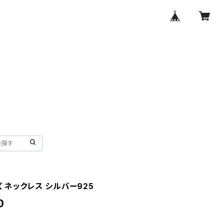
ズ ネックレス シルバー925
0