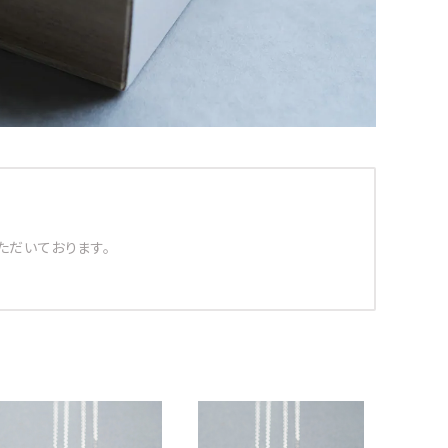
ただいております。