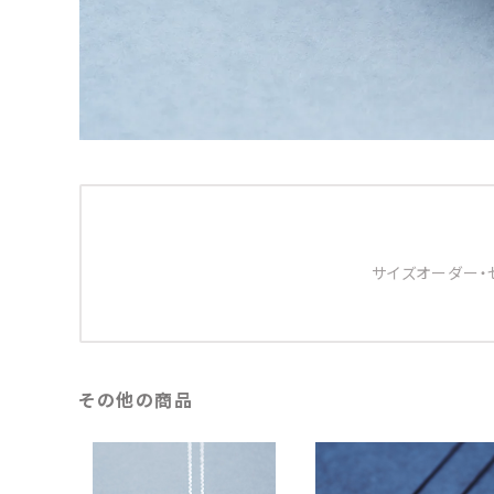
サイズオーダー・
その他の商品