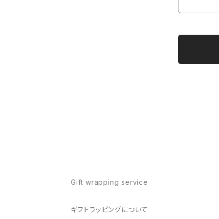
Gift wrapping service
ギフトラッピングについて